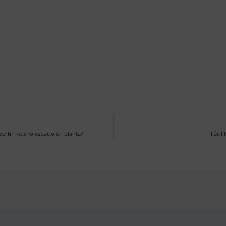
vertir mucho espacio en planta?
Fácil 