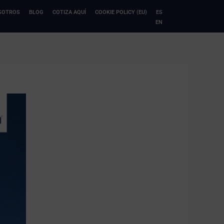
SOTROS
BLOG
COTIZA AQUÍ
COOKIE POLICY (EU)
ES
EN