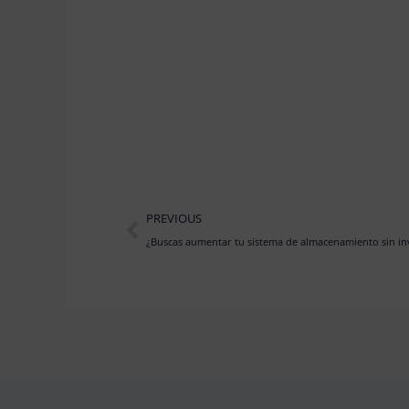
Prev
PREVIOUS
¿Buscas aumentar tu sistema de almacenamiento sin in