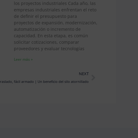
los proyectos industriales Cada año, las
empresas industriales enfrentan el reto
de definir el presupuesto para
proyectos de expansión, modernización,
automatización o incremento de
capacidad. En esta etapa, es común
solicitar cotizaciones, comparar
proveedores y evaluar tecnologías
Leer más »
Next
NEXT
traslado, fácil armado | Un beneficio del silo atornillado