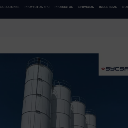
SOLUCIONES
PROYECTOS EPC
PRODUCTOS
SERVICIOS
INDUSTRIAS
NO