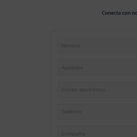
Conecta con no