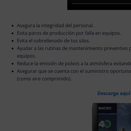
Asegura la integridad del personal.
Evita paros de producción por falla en equipos.
Evita el sobrellenado de tus silos.
Ayudar a las rutinas de mantenimiento preventivo 
equipos.
Reduce la emisión de polvos a la atmósfera evitan
Asegurar que se cuenta con el suministro oportuno
(como aire comprimido).
Descarga aquí