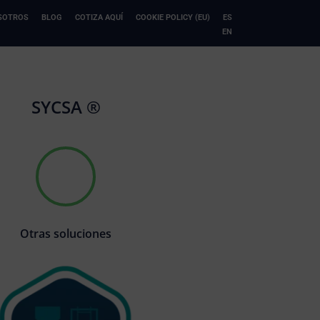
SOTROS
BLOG
COTIZA AQUÍ
COOKIE POLICY (EU)
ES
EN
SYCSA ®
Otras soluciones