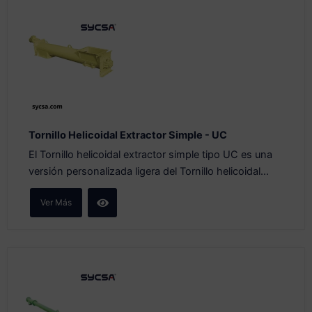
Tornillo Helicoidal Extractor Simple - UC
El Tornillo helicoidal extractor simple tipo UC es una
versión personalizada ligera del Tornillo helicoidal...
Ver Más