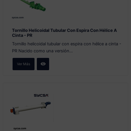
Tornillo Helicoidal Tubular Con Espira Con Hélice A
Cinta - PR
Tornillo helicoidal tubular con espira con hélice a cinta -
PR Nacido como una versión...
Ver Más