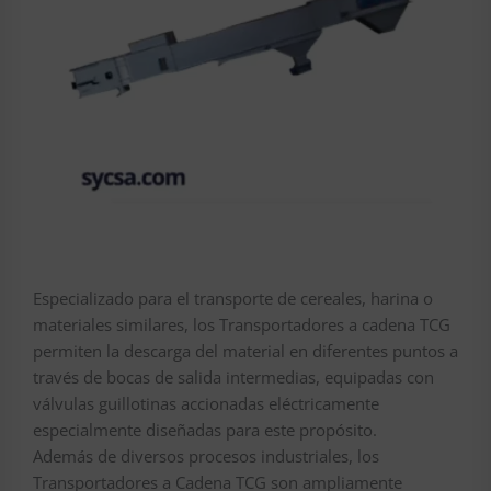
Especializado para el transporte de cereales, harina o
materiales similares, los Transportadores a cadena TCG
permiten la descarga del material en diferentes puntos a
través de bocas de salida intermedias, equipadas con
válvulas guillotinas accionadas eléctricamente
especialmente diseñadas para este propósito.
Además de diversos procesos industriales, los
Transportadores a Cadena TCG son ampliamente