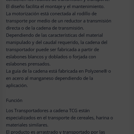
El diseño facilita el montaje y el mantenimiento.
La motorización está conectada al rodillo de
transporte por medio de un reductor a transmisión
directa o de la cadena de transmisión.
Dependiendo de las características del material
manipulado y del caudal requerido, la cadena del
transportador puede ser fabricada a partir de
eslabones blancos y doblados o forjada con
eslabones prensados.
La guía de la cadena está fabricada en Polyzene® o
en acero al manganeso dependiendo de la
aplicación.
Función
Los Transportadores a cadena TCG están
especializados en el transporte de cereales, harina o
materiales similares.
El producto es arrastrado y transportado por las