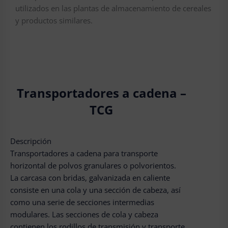
utilizados en las plantas de almacenamiento de cereales
y productos similares.
Transportadores a cadena –
TCG
Descripción
Transportadores a cadena para transporte
horizontal de polvos granulares o polvorientos.
La carcasa con bridas, galvanizada en caliente
consiste en una cola y una sección de cabeza, así
como una serie de secciones intermedias
modulares. Las secciones de cola y cabeza
contienen los rodillos de transmisión y transporte.