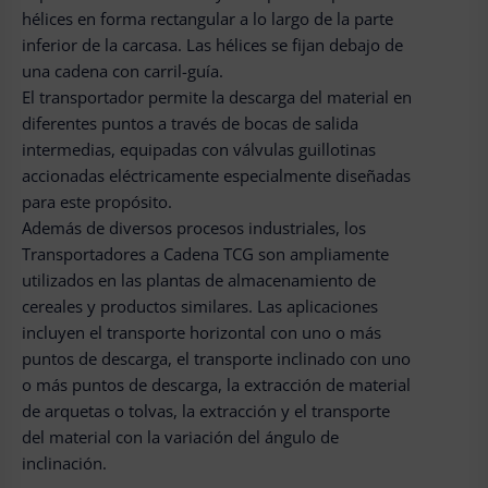
hélices en forma rectangular a lo largo de la parte
inferior de la carcasa. Las hélices se fijan debajo de
una cadena con carril-guía.
El transportador permite la descarga del material en
diferentes puntos a través de bocas de salida
intermedias, equipadas con válvulas guillotinas
accionadas eléctricamente especialmente diseñadas
para este propósito.
Además de diversos procesos industriales, los
Transportadores a Cadena TCG son ampliamente
utilizados en las plantas de almacenamiento de
cereales y productos similares. Las aplicaciones
incluyen el transporte horizontal con uno o más
puntos de descarga, el transporte inclinado con uno
o más puntos de descarga, la extracción de material
de arquetas o tolvas, la extracción y el transporte
del material con la variación del ángulo de
inclinación.