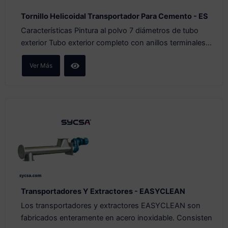
Tornillo Helicoidal Transportador Para Cemento - ES
Características Pintura al polvo 7 diámetros de tubo
exterior Tubo exterior completo con anillos terminales...
Ver Más
Transportadores Y Extractores - EASYCLEAN
Los transportadores y extractores EASYCLEAN son
fabricados enteramente en acero inoxidable. Consisten