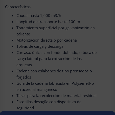
Características
Caudal hasta 1,000 m3/h
Longitud de transporte hasta 100 m
Tratamiento superficial por galvanización en
caliente
Motorización directa o por cadena
Tolvas de carga y descarga
Carcasa: única, con fondo doblado, o boca de
carga lateral para la extracción de las
arquetas
Cadena con eslabones de tipo prensados o
forjados
Guía de la cadena fabricada en Polyzene® o
en acero al manganeso
Tazas para la recolección de material residual
Escotillas desagüe con dispositivo de
seguridad
Controladores de vueltas