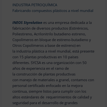
INDUSTRIA PETROQUÍMICA
Fabricando compuestos plásticos a nivel mundial
INEOS
Styrolution
es una empresa dedicada a la
fabricación de diversos productos (Estirénicos,
Poliestireno, Acrilonitrilo butadieno estireno,
Copolímeros en bloque de estireno-butadieno y
Otros Copolímeros a base de estireno) en
la industria plástica a nivel mundial, está presente
con 15 plantas productivas en 10 países
diferentes. SYCSA es una organización con 50
años de experiencia en el ramo de
la construcción de plantas productivas
con manejo de materiales a granel, contamos con
personal certificado enfocado en la mejora
continua, siempre listos para cumplir con los
altos estándares de requerimientos de calidad y
seguridad para el desarrollo de grandes