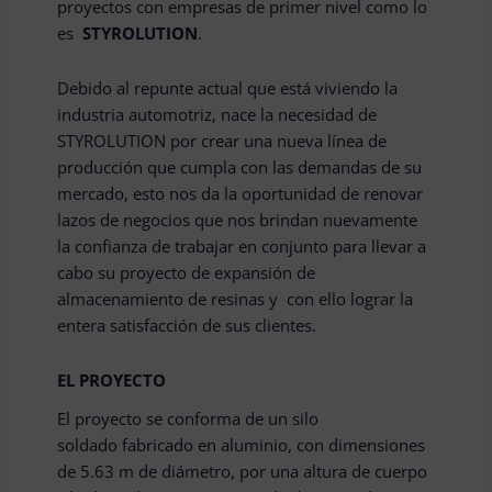
proyectos con empresas de primer nivel como lo
es
STYROLUTION
.
Debido al repunte actual que está viviendo la
industria automotriz, nace la necesidad de
STYROLUTION por crear una nueva línea de
producción que cumpla con las demandas de su
mercado, esto nos da la oportunidad de renovar
lazos de negocios que nos brindan nuevamente
la confianza de trabajar en conjunto para llevar a
cabo su proyecto de expansión de
almacenamiento de resinas y con ello lograr la
entera satisfacción de sus clientes.
EL PROYECTO
El proyecto se conforma de un silo
soldado fabricado en aluminio, con dimensiones
de 5.63 m de diámetro, por una altura de cuerpo