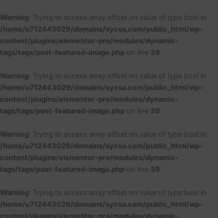
Ir
al
Warning
: Trying to access array offset on value of type bool in
contenido
/home/u712443029/domains/sycsa.com/public_html/wp-
content/plugins/elementor-pro/modules/dynamic-
tags/tags/post-featured-image.php
on line
39
Warning
: Trying to access array offset on value of type bool in
/home/u712443029/domains/sycsa.com/public_html/wp-
content/plugins/elementor-pro/modules/dynamic-
tags/tags/post-featured-image.php
on line
39
Warning
: Trying to access array offset on value of type bool in
/home/u712443029/domains/sycsa.com/public_html/wp-
content/plugins/elementor-pro/modules/dynamic-
tags/tags/post-featured-image.php
on line
39
Warning
: Trying to access array offset on value of type bool in
/home/u712443029/domains/sycsa.com/public_html/wp-
content/plugins/elementor-pro/modules/dynamic-