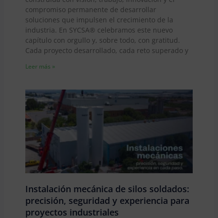
compromiso permanente de desarrollar
soluciones que impulsen el crecimiento de la
industria. En SYCSA® celebramos este nuevo
capítulo con orgullo y, sobre todo, con gratitud.
Cada proyecto desarrollado, cada reto superado y
Leer más »
Instalación mecánica de silos soldados:
precisión, seguridad y experiencia para
proyectos industriales