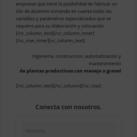
empresas que tiene la posibilidad de fabricar un
silo de aluminio tomando en cuenta todas las
variables y parámetros especializados que se
requiere para su elaboración y colocación.
[/vc_column_text][/vc_column_inner]
[/vc_row_inner][vc_column_text]
Ingeniería, construcción, automatización y
mantenimiento
de plantas productivas con manejo a granel
[/vc_column_text][/vc_column][/vc_row]
Conecta con nosotros.