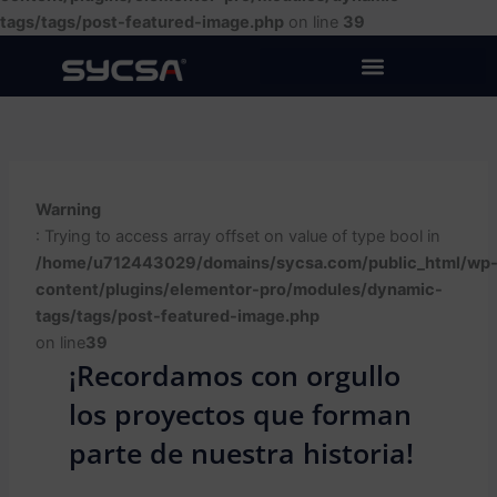
tags/tags/post-featured-image.php
on line
39
Warning
: Trying to access array offset on value of type bool in
/home/u712443029/domains/sycsa.com/public_html/wp
content/plugins/elementor-pro/modules/dynamic-
tags/tags/post-featured-image.php
on line
39
¡Recordamos con orgullo
los proyectos que forman
parte de nuestra historia!