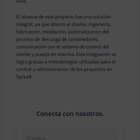
silos.
El alcance de este proyecto fue una solución
integral, ya que abarcó el diseño, ingeniería,
fabricación, instalación, automatización del
proceso de descarga de contenedores,
comunicación con el sistema de control del
cliente y puesta en marcha. Esta integración se
logra gracias a metodologías utilizadas para el
control y administración de los proyectos en
Sycsa®
Conecta con nosotros.