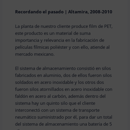
Recordando el pasado | Altamira, 2008-2010
La planta de nuestro cliente produce film de PET,
este producto es un material de suma
importancia y relevancia en la fabricación de
películas fílmicas poliéster y con ello, atiende al
mercado mexicano.
El sistema de almacenamiento consistió en silos
fabricados en aluminio, dos de ellos fueron silos
soldados en acero inoxidable y los otros dos
fueron silos atornillados en acero inoxidable con
faldón en acero al carbón, además dentro del
sistema hay un quinto silo que el cliente
interconectó con un sistema de transporte
neumático suministrado por él, para dar un total
del sistema de almacenamiento una batería de 5