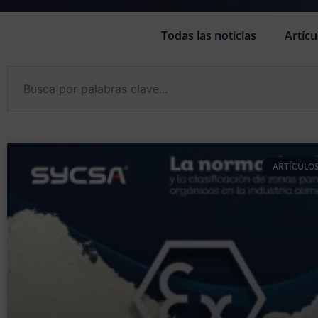
Todas las noticias
Artícu
ARTÍCULOS