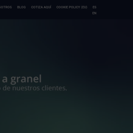
SOTROS
BLOG
COTIZA AQUÍ
COOKIE POLICY (EU)
ES
EN