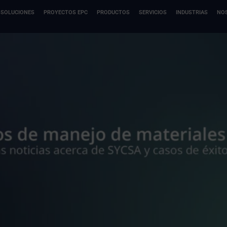
SOLUCIONES
PROYECTOS EPC
PRODUCTOS
SERVICIOS
INDUSTRIAS
NO