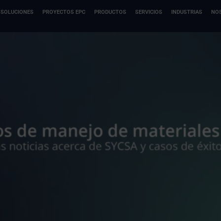
SOLUCIONES
PROYECTOS EPC
PRODUCTOS
SERVICIOS
INDUSTRIAS
NO