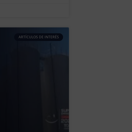
ARTÍCULOS DE INTERÉS