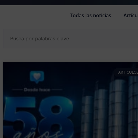
Todas las noticias
Artícu
ARTÍCULOS