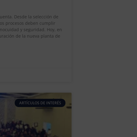
cuenta. Desde la selección de
los procesos deben cumplir
inocuidad y seguridad. Hoy, en
uración de la nueva planta de
ARTÍCULOS DE INTERÉS