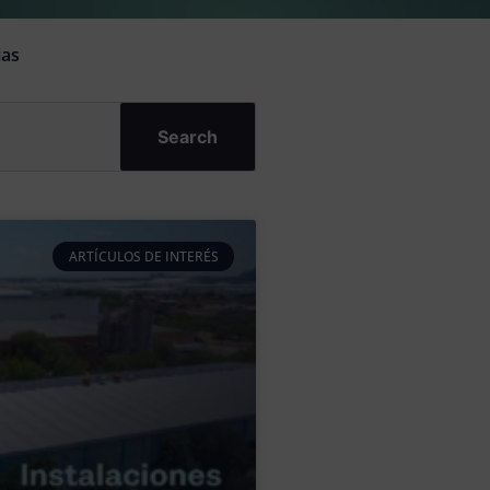
ias
Search
ARTÍCULOS DE INTERÉS