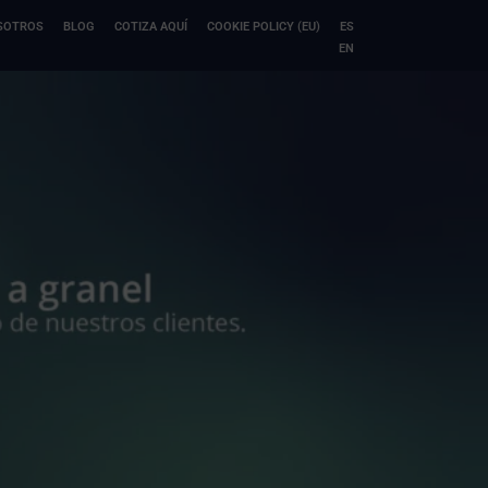
SOTROS
BLOG
COTIZA AQUÍ
COOKIE POLICY (EU)
ES
EN