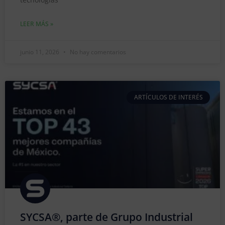
LEER MÁS »
junio 11, 2026
No hay comentarios
ARTÍCULOS DE INTERÉS
SYCSA®, parte de Grupo Industrial