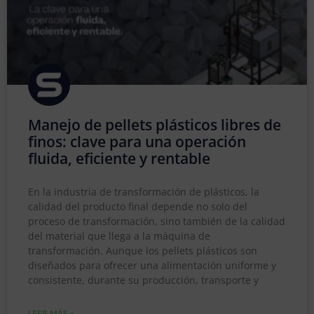
Manejo de pellets plásticos libres de
finos: clave para una operación
fluida, eficiente y rentable
En la industria de transformación de plásticos, la
calidad del producto final depende no solo del
proceso de transformación, sino también de la calidad
del material que llega a la máquina de
transformación. Aunque los pellets plásticos son
diseñados para ofrecer una alimentación uniforme y
consistente, durante su producción, transporte y
LEER MÁS »