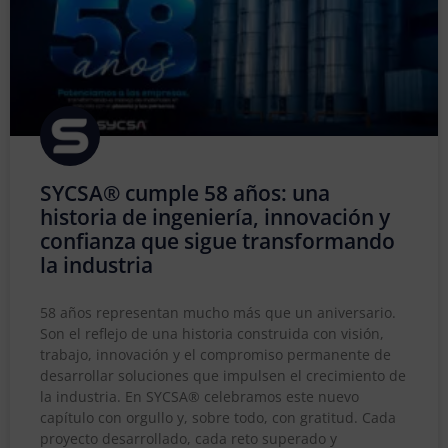
SYCSA® cumple 58 años: una
historia de ingeniería, innovación y
confianza que sigue transformando
la industria
58 años representan mucho más que un aniversario.
Son el reflejo de una historia construida con visión,
trabajo, innovación y el compromiso permanente de
desarrollar soluciones que impulsen el crecimiento de
la industria. En SYCSA® celebramos este nuevo
capítulo con orgullo y, sobre todo, con gratitud. Cada
proyecto desarrollado, cada reto superado y