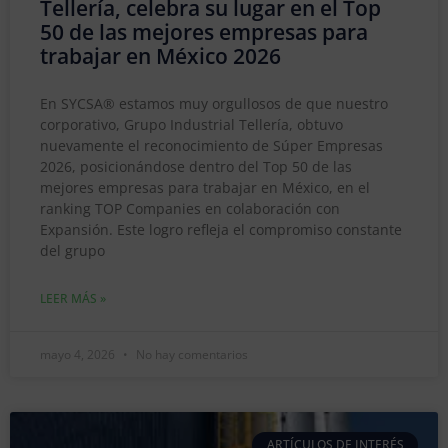
Tellería, celebra su lugar en el Top
50 de las mejores empresas para
trabajar en México 2026
En SYCSA® estamos muy orgullosos de que nuestro
corporativo, Grupo Industrial Tellería, obtuvo
nuevamente el reconocimiento de Súper Empresas
2026, posicionándose dentro del Top 50 de las
mejores empresas para trabajar en México, en el
ranking TOP Companies en colaboración con
Expansión. Este logro refleja el compromiso constante
del grupo
LEER MÁS »
mayo 4, 2026
No hay comentarios
ARTÍCULOS DE INTERÉS