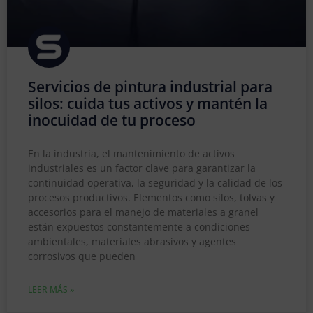
Servicios de pintura industrial para
silos: cuida tus activos y mantén la
inocuidad de tu proceso
En la industria, el mantenimiento de activos
industriales es un factor clave para garantizar la
continuidad operativa, la seguridad y la calidad de los
procesos productivos. Elementos como silos, tolvas y
accesorios para el manejo de materiales a granel
están expuestos constantemente a condiciones
ambientales, materiales abrasivos y agentes
corrosivos que pueden
LEER MÁS »