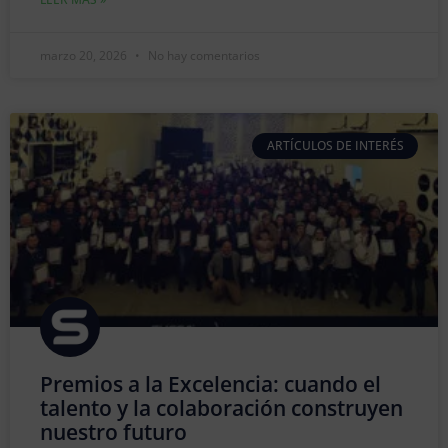
marzo 20, 2026
No hay comentarios
ARTÍCULOS DE INTERÉS
Premios a la Excelencia: cuando el
talento y la colaboración construyen
nuestro futuro