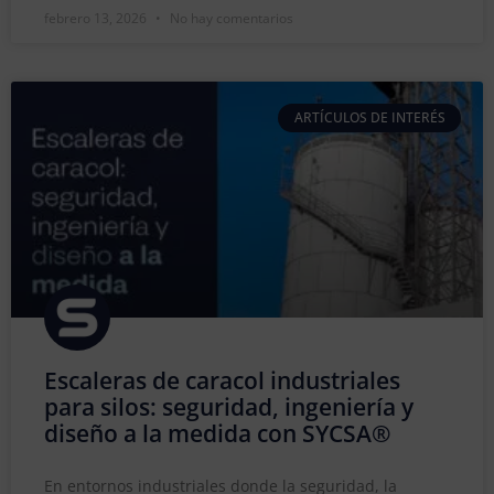
febrero 13, 2026
No hay comentarios
ARTÍCULOS DE INTERÉS
Escaleras de caracol industriales
para silos: seguridad, ingeniería y
diseño a la medida con SYCSA®
En entornos industriales donde la seguridad, la