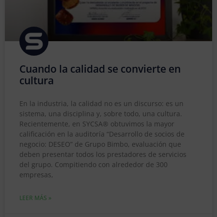
Cuando la calidad se convierte en
cultura
En la industria, la calidad no es un discurso: es un
sistema, una disciplina y, sobre todo, una cultura.
Recientemente, en SYCSA® obtuvimos la mayor
calificación en la auditoría “Desarrollo de socios de
negocio: DESEO” de Grupo Bimbo, evaluación que
deben presentar todos los prestadores de servicios
del grupo. Compitiendo con alrededor de 300
empresas,
LEER MÁS »