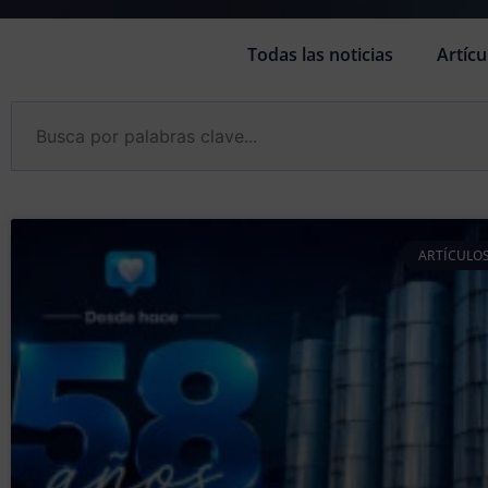
Todas las noticias
Artícu
ARTÍCULOS