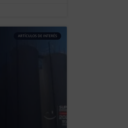
ARTÍCULOS DE INTERÉS