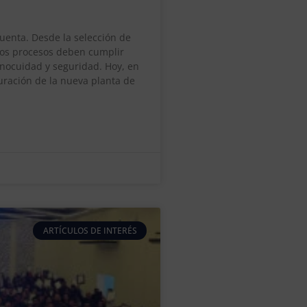
cuenta. Desde la selección de
los procesos deben cumplir
inocuidad y seguridad. Hoy, en
uración de la nueva planta de
ARTÍCULOS DE INTERÉS