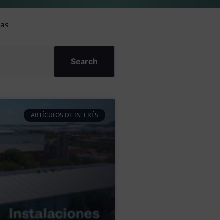
ias
Search
ARTÍCULOS DE INTERÉS