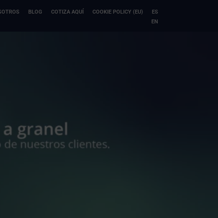
SOTROS
BLOG
COTIZA AQUÍ
COOKIE POLICY (EU)
ES
EN