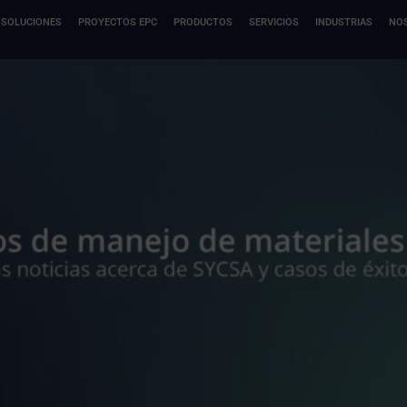
SOLUCIONES
PROYECTOS EPC
PRODUCTOS
SERVICIOS
INDUSTRIAS
NO