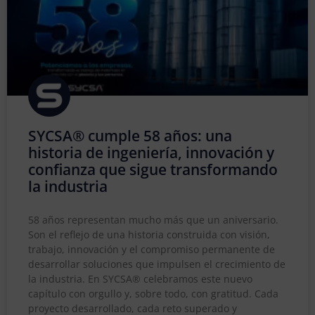
SYCSA® cumple 58 años: una
historia de ingeniería, innovación y
confianza que sigue transformando
la industria
58 años representan mucho más que un aniversario.
Son el reflejo de una historia construida con visión,
trabajo, innovación y el compromiso permanente de
desarrollar soluciones que impulsen el crecimiento de
la industria. En SYCSA® celebramos este nuevo
capítulo con orgullo y, sobre todo, con gratitud. Cada
proyecto desarrollado, cada reto superado y