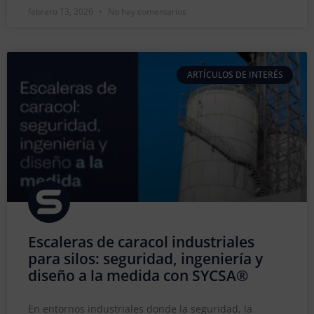
febrero 13, 2026
No hay comentarios
ARTÍCULOS DE INTERÉS
Escaleras de caracol industriales
para silos: seguridad, ingeniería y
diseño a la medida con SYCSA®
En entornos industriales donde la seguridad, la