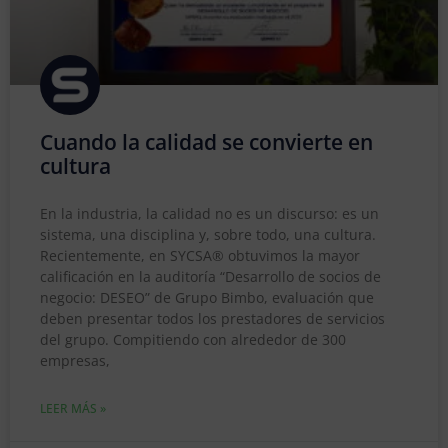
Cuando la calidad se convierte en
cultura
En la industria, la calidad no es un discurso: es un
sistema, una disciplina y, sobre todo, una cultura.
Recientemente, en SYCSA® obtuvimos la mayor
calificación en la auditoría “Desarrollo de socios de
negocio: DESEO” de Grupo Bimbo, evaluación que
deben presentar todos los prestadores de servicios
del grupo. Compitiendo con alrededor de 300
empresas,
LEER MÁS »