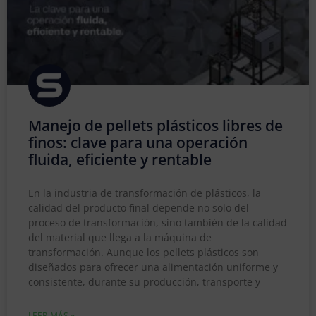
Manejo de pellets plásticos libres de
finos: clave para una operación
fluida, eficiente y rentable
En la industria de transformación de plásticos, la
calidad del producto final depende no solo del
proceso de transformación, sino también de la calidad
del material que llega a la máquina de
transformación. Aunque los pellets plásticos son
diseñados para ofrecer una alimentación uniforme y
consistente, durante su producción, transporte y
LEER MÁS »