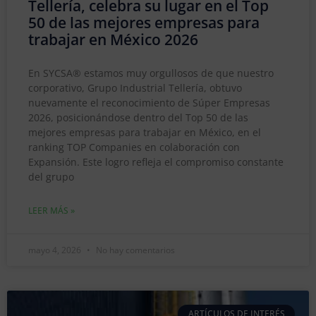
Tellería, celebra su lugar en el Top
50 de las mejores empresas para
trabajar en México 2026
En SYCSA® estamos muy orgullosos de que nuestro
corporativo, Grupo Industrial Tellería, obtuvo
nuevamente el reconocimiento de Súper Empresas
2026, posicionándose dentro del Top 50 de las
mejores empresas para trabajar en México, en el
ranking TOP Companies en colaboración con
Expansión. Este logro refleja el compromiso constante
del grupo
LEER MÁS »
mayo 4, 2026
No hay comentarios
ARTÍCULOS DE INTERÉS