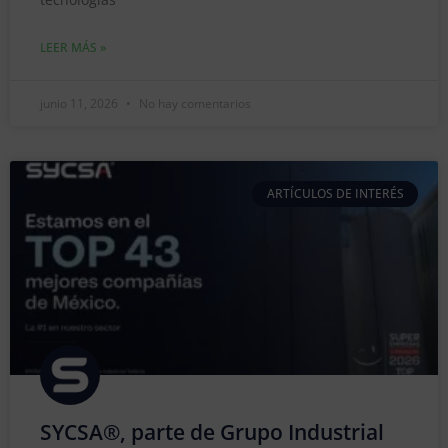
LEER MÁS »
junio 11, 2026
No hay comentarios
ARTÍCULOS DE INTERÉS
SYCSA®, parte de Grupo Industrial