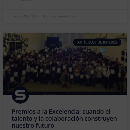
marzo 20, 2026
No hay comentarios
ARTÍCULOS DE INTERÉS
Premios a la Excelencia: cuando el
talento y la colaboración construyen
nuestro futuro