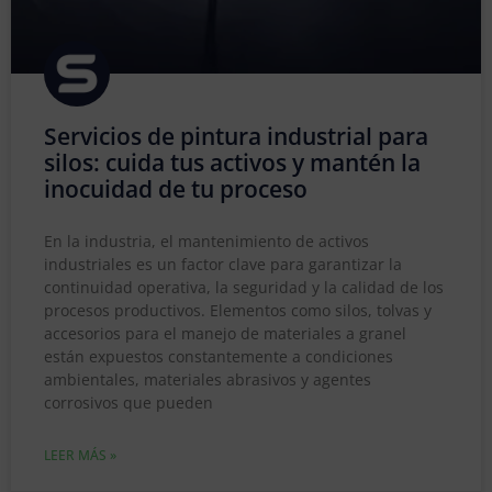
Servicios de pintura industrial para
silos: cuida tus activos y mantén la
inocuidad de tu proceso
En la industria, el mantenimiento de activos
industriales es un factor clave para garantizar la
continuidad operativa, la seguridad y la calidad de los
procesos productivos. Elementos como silos, tolvas y
accesorios para el manejo de materiales a granel
están expuestos constantemente a condiciones
ambientales, materiales abrasivos y agentes
corrosivos que pueden
LEER MÁS »