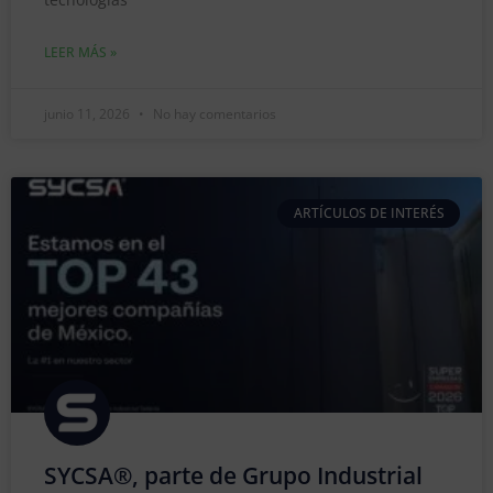
LEER MÁS »
junio 11, 2026
No hay comentarios
ARTÍCULOS DE INTERÉS
SYCSA®, parte de Grupo Industrial