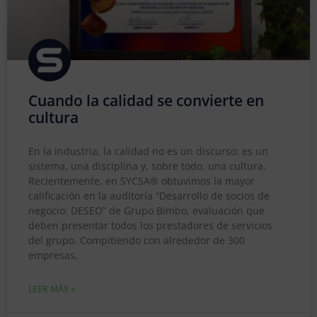
Cuando la calidad se convierte en
cultura
En la industria, la calidad no es un discurso: es un
sistema, una disciplina y, sobre todo, una cultura.
Recientemente, en SYCSA® obtuvimos la mayor
calificación en la auditoría “Desarrollo de socios de
negocio: DESEO” de Grupo Bimbo, evaluación que
deben presentar todos los prestadores de servicios
del grupo. Compitiendo con alrededor de 300
empresas,
LEER MÁS »