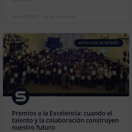
marzo 20, 2026
No hay comentarios
ARTÍCULOS DE INTERÉS
Premios a la Excelencia: cuando el
talento y la colaboración construyen
nuestro futuro