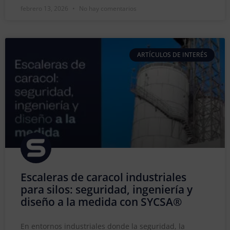
febrero 13, 2026
No hay comentarios
ARTÍCULOS DE INTERÉS
Escaleras de caracol industriales
para silos: seguridad, ingeniería y
diseño a la medida con SYCSA®
En entornos industriales donde la seguridad, la