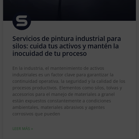
Servicios de pintura industrial para
silos: cuida tus activos y mantén la
inocuidad de tu proceso
En la industria, el mantenimiento de activos
industriales es un factor clave para garantizar la
continuidad operativa, la seguridad y la calidad de los
procesos productivos. Elementos como silos, tolvas y
accesorios para el manejo de materiales a granel
están expuestos constantemente a condiciones
ambientales, materiales abrasivos y agentes
corrosivos que pueden
LEER MÁS »