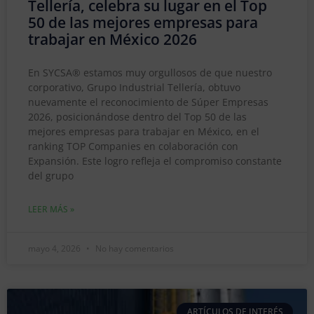
Tellería, celebra su lugar en el Top
50 de las mejores empresas para
trabajar en México 2026
En SYCSA® estamos muy orgullosos de que nuestro
corporativo, Grupo Industrial Tellería, obtuvo
nuevamente el reconocimiento de Súper Empresas
2026, posicionándose dentro del Top 50 de las
mejores empresas para trabajar en México, en el
ranking TOP Companies en colaboración con
Expansión. Este logro refleja el compromiso constante
del grupo
LEER MÁS »
mayo 4, 2026
No hay comentarios
ARTÍCULOS DE INTERÉS