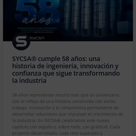
SYCSA® cumple 58 años: una
historia de ingeniería, innovación y
confianza que sigue transformando
la industria
58 años representan mucho más que un aniversario.
Son el reflejo de una historia construida con visión,
trabajo, innovación y el compromiso permanente de
desarrollar soluciones que impulsen el crecimiento de
la industria. En SYCSA® celebramos este nuevo
capítulo con orgullo y, sobre todo, con gratitud. Cada
proyecto desarrollado, cada reto superado y