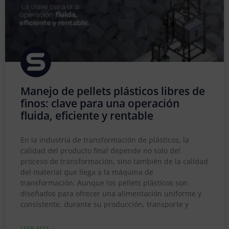
Manejo de pellets plásticos libres de
finos: clave para una operación
fluida, eficiente y rentable
En la industria de transformación de plásticos, la
calidad del producto final depende no solo del
proceso de transformación, sino también de la calidad
del material que llega a la máquina de
transformación. Aunque los pellets plásticos son
diseñados para ofrecer una alimentación uniforme y
consistente, durante su producción, transporte y
LEER MÁS »