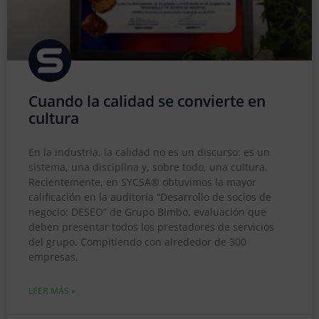
Cuando la calidad se convierte en
cultura
En la industria, la calidad no es un discurso: es un
sistema, una disciplina y, sobre todo, una cultura.
Recientemente, en SYCSA® obtuvimos la mayor
calificación en la auditoría “Desarrollo de socios de
negocio: DESEO” de Grupo Bimbo, evaluación que
deben presentar todos los prestadores de servicios
del grupo. Compitiendo con alrededor de 300
empresas,
LEER MÁS »