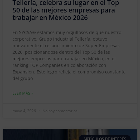
Tellería, celebra su lugar en el Top
50 de las mejores empresas para
trabajar en México 2026
En SYCSA® estamos muy orgullosos de que nuestro
corporativo, Grupo Industrial Tellería, obtuvo
nuevamente el reconocimiento de Súper Empresas
2026, posicionándose dentro del Top 50 de las
mejores empresas para trabajar en México, en el
ranking TOP Companies en colaboración con
Expansión. Este logro refleja el compromiso constante
del grupo
LEER MÁS »
mayo 4, 2026
No hay comentarios
ARTÍCULOS DE INTERÉS