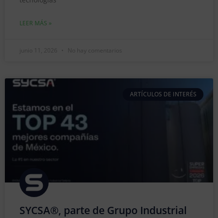
LEER MÁS »
junio 11, 2026
No hay comentarios
ARTÍCULOS DE INTERÉS
SYCSA®, parte de Grupo Industrial