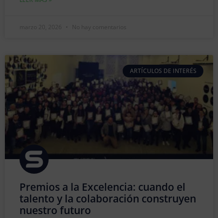
marzo 20, 2026
No hay comentarios
ARTÍCULOS DE INTERÉS
Premios a la Excelencia: cuando el
talento y la colaboración construyen
nuestro futuro