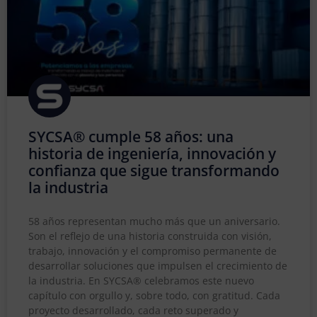
SYCSA® cumple 58 años: una
historia de ingeniería, innovación y
confianza que sigue transformando
la industria
58 años representan mucho más que un aniversario.
Son el reflejo de una historia construida con visión,
trabajo, innovación y el compromiso permanente de
desarrollar soluciones que impulsen el crecimiento de
la industria. En SYCSA® celebramos este nuevo
capítulo con orgullo y, sobre todo, con gratitud. Cada
proyecto desarrollado, cada reto superado y