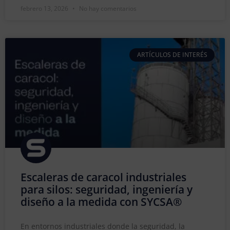
febrero 13, 2026
No hay comentarios
ARTÍCULOS DE INTERÉS
Escaleras de caracol industriales
para silos: seguridad, ingeniería y
diseño a la medida con SYCSA®
En entornos industriales donde la seguridad, la