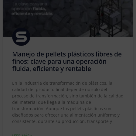
Manejo de pellets plásticos libres de
finos: clave para una operación
fluida, eficiente y rentable
En la industria de transformación de plásticos, la
calidad del producto final depende no solo del
proceso de transformación, sino también de la calidad
del material que llega a la máquina de
transformación. Aunque los pellets plásticos son
diseñados para ofrecer una alimentación uniforme y
consistente, durante su producción, transporte y
LEER MÁS »