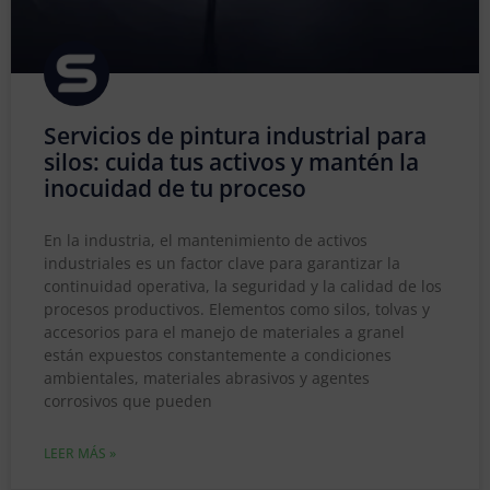
Servicios de pintura industrial para
silos: cuida tus activos y mantén la
inocuidad de tu proceso
En la industria, el mantenimiento de activos
industriales es un factor clave para garantizar la
continuidad operativa, la seguridad y la calidad de los
procesos productivos. Elementos como silos, tolvas y
accesorios para el manejo de materiales a granel
están expuestos constantemente a condiciones
ambientales, materiales abrasivos y agentes
corrosivos que pueden
LEER MÁS »