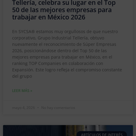
Tellería, celebra su lugar en el Top
50 de las mejores empresas para
trabajar en México 2026
En SYCSA® estamos muy orgullosos de que nuestro
corporativo, Grupo Industrial Tellería, obtuvo
nuevamente el reconocimiento de Súper Empresas
2026, posicionándose dentro del Top 50 de las
mejores empresas para trabajar en México, en el
ranking TOP Companies en colaboración con
Expansión. Este logro refleja el compromiso constante
del grupo
LEER MÁS »
mayo 4, 2026
No hay comentarios
ARTÍCULOS DE INTERÉS