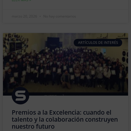
marzo 20, 2026
No hay comentarios
ARTÍCULOS DE INTERÉS
Premios a la Excelencia: cuando el
talento y la colaboración construyen
nuestro futuro