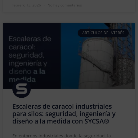
febrero 13, 2026
No hay comentarios
ARTÍCULOS DE INTERÉS
Escaleras de caracol industriales
para silos: seguridad, ingeniería y
diseño a la medida con SYCSA®
En entornos industriales donde la seguridad, la