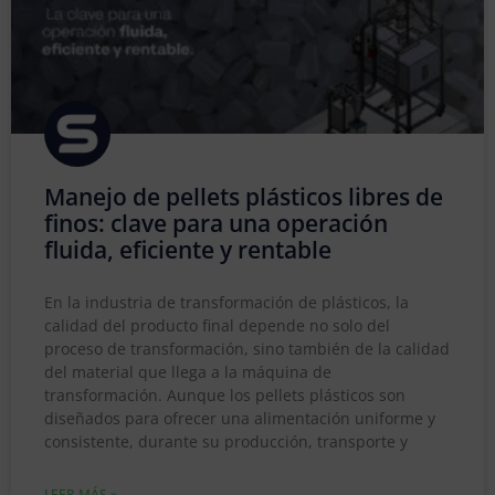
Manejo de pellets plásticos libres de
finos: clave para una operación
fluida, eficiente y rentable
En la industria de transformación de plásticos, la
calidad del producto final depende no solo del
proceso de transformación, sino también de la calidad
del material que llega a la máquina de
transformación. Aunque los pellets plásticos son
diseñados para ofrecer una alimentación uniforme y
consistente, durante su producción, transporte y
LEER MÁS »