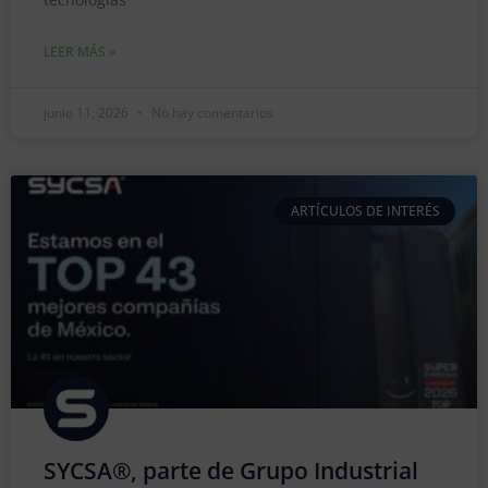
LEER MÁS »
junio 11, 2026
No hay comentarios
ARTÍCULOS DE INTERÉS
SYCSA®, parte de Grupo Industrial