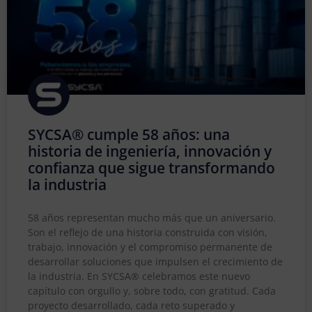
SYCSA® cumple 58 años: una
historia de ingeniería, innovación y
confianza que sigue transformando
la industria
58 años representan mucho más que un aniversario.
Son el reflejo de una historia construida con visión,
trabajo, innovación y el compromiso permanente de
desarrollar soluciones que impulsen el crecimiento de
la industria. En SYCSA® celebramos este nuevo
capítulo con orgullo y, sobre todo, con gratitud. Cada
proyecto desarrollado, cada reto superado y