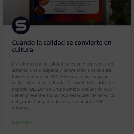
Cuando la calidad se convierte en
cultura
En la industria, la calidad no es un discurso: es un
sistema, una disciplina y, sobre todo, una cultura.
Recientemente, en SYCSA® obtuvimos la mayor
calificación en la auditoría “Desarrollo de socios de
negocio: DESEO” de Grupo Bimbo, evaluación que
deben presentar todos los prestadores de servicios
del grupo. Compitiendo con alrededor de 300
empresas,
LEER MÁS »