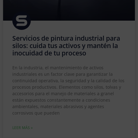
Servicios de pintura industrial para
silos: cuida tus activos y mantén la
inocuidad de tu proceso
En la industria, el mantenimiento de activos
industriales es un factor clave para garantizar la
continuidad operativa, la seguridad y la calidad de los
procesos productivos. Elementos como silos, tolvas y
accesorios para el manejo de materiales a granel
están expuestos constantemente a condiciones
ambientales, materiales abrasivos y agentes
corrosivos que pueden
LEER MÁS »