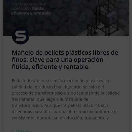
Manejo de pellets plásticos libres de
finos: clave para una operación
fluida, eficiente y rentable
En la industria de transformación de plásticos, la
calidad del producto final depende no solo del
proceso de transformación, sino también de la calidad
del material que llega a la máquina de
transformación. Aunque los pellets plásticos son
diseñados para ofrecer una alimentación uniforme y
consistente, durante su producción, transporte y
LEER MÁS »