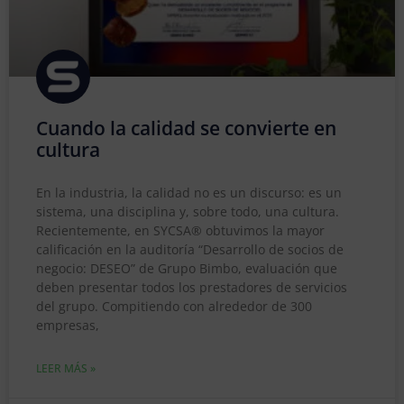
Cuando la calidad se convierte en
cultura
En la industria, la calidad no es un discurso: es un
sistema, una disciplina y, sobre todo, una cultura.
Recientemente, en SYCSA® obtuvimos la mayor
calificación en la auditoría “Desarrollo de socios de
negocio: DESEO” de Grupo Bimbo, evaluación que
deben presentar todos los prestadores de servicios
del grupo. Compitiendo con alrededor de 300
empresas,
LEER MÁS »