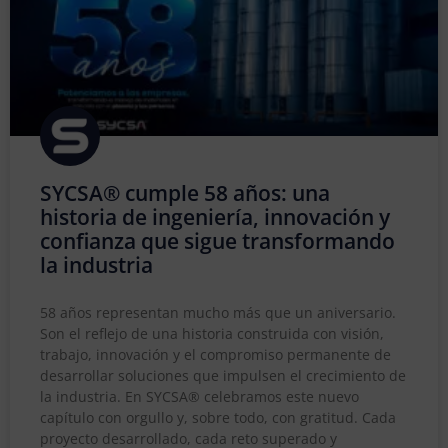
SYCSA® cumple 58 años: una
historia de ingeniería, innovación y
confianza que sigue transformando
la industria
58 años representan mucho más que un aniversario.
Son el reflejo de una historia construida con visión,
trabajo, innovación y el compromiso permanente de
desarrollar soluciones que impulsen el crecimiento de
la industria. En SYCSA® celebramos este nuevo
capítulo con orgullo y, sobre todo, con gratitud. Cada
proyecto desarrollado, cada reto superado y