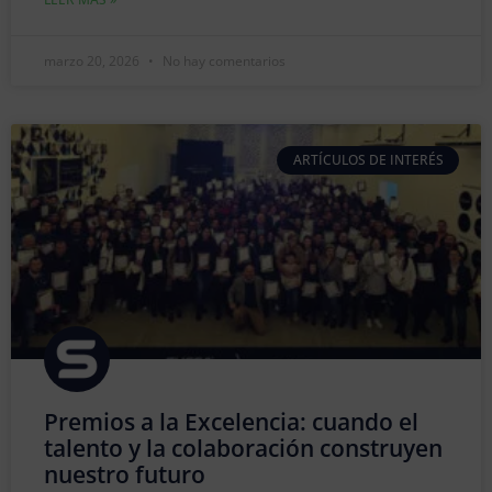
marzo 20, 2026
No hay comentarios
ARTÍCULOS DE INTERÉS
Premios a la Excelencia: cuando el
talento y la colaboración construyen
nuestro futuro