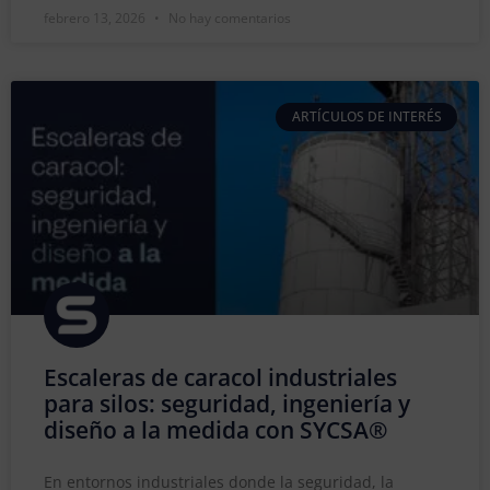
febrero 13, 2026
No hay comentarios
ARTÍCULOS DE INTERÉS
Escaleras de caracol industriales
para silos: seguridad, ingeniería y
diseño a la medida con SYCSA®
En entornos industriales donde la seguridad, la