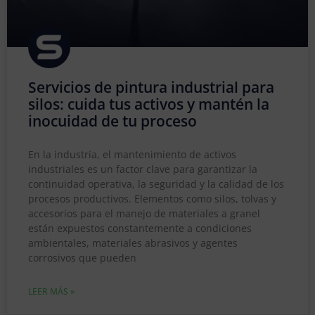
Servicios de pintura industrial para
silos: cuida tus activos y mantén la
inocuidad de tu proceso
En la industria, el mantenimiento de activos
industriales es un factor clave para garantizar la
continuidad operativa, la seguridad y la calidad de los
procesos productivos. Elementos como silos, tolvas y
accesorios para el manejo de materiales a granel
están expuestos constantemente a condiciones
ambientales, materiales abrasivos y agentes
corrosivos que pueden
LEER MÁS »