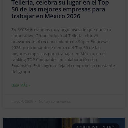
Tellería, celebra su lugar en el Top
50 de las mejores empresas para
trabajar en México 2026
En SYCSA® estamos muy orgullosos de que nuestro
corporativo, Grupo Industrial Tellería, obtuvo
nuevamente el reconocimiento de Súper Empresas
2026, posicionándose dentro del Top 50 de las
mejores empresas para trabajar en México, en el
ranking TOP Companies en colaboración con
Expansión. Este logro refleja el compromiso constante
del grupo
LEER MÁS »
mayo 4, 2026
No hay comentarios
ARTÍCULOS DE INTERÉS