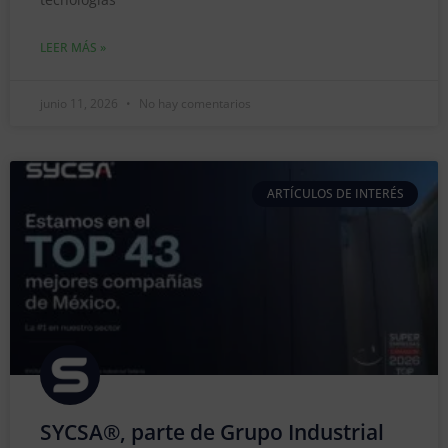
LEER MÁS »
junio 11, 2026
No hay comentarios
ARTÍCULOS DE INTERÉS
SYCSA®, parte de Grupo Industrial