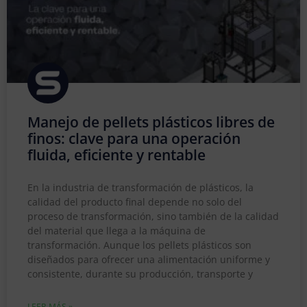
Manejo de pellets plásticos libres de
finos: clave para una operación
fluida, eficiente y rentable
En la industria de transformación de plásticos, la
calidad del producto final depende no solo del
proceso de transformación, sino también de la calidad
del material que llega a la máquina de
transformación. Aunque los pellets plásticos son
diseñados para ofrecer una alimentación uniforme y
consistente, durante su producción, transporte y
LEER MÁS »