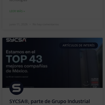
LEER MÁS »
junio 11, 2026
No hay comentarios
ARTÍCULOS DE INTERÉS
SYCSA®, parte de Grupo Industrial