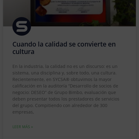
Cuando la calidad se convierte en
cultura
En la industria, la calidad no es un discurso: es un
sistema, una disciplina y, sobre todo, una cultura.
Recientemente, en SYCSA® obtuvimos la mayor
calificación en la auditoría “Desarrollo de socios de
negocio: DESEO” de Grupo Bimbo, evaluación que
deben presentar todos los prestadores de servicios
del grupo. Compitiendo con alrededor de 300
empresas,
LEER MÁS »