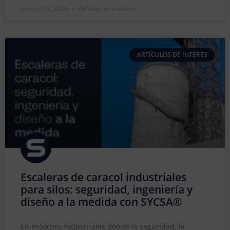
febrero 13, 2026
No hay comentarios
ARTÍCULOS DE INTERÉS
Escaleras de caracol industriales
para silos: seguridad, ingeniería y
diseño a la medida con SYCSA®
En entornos industriales donde la seguridad, la