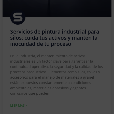
Servicios de pintura industrial para
silos: cuida tus activos y mantén la
inocuidad de tu proceso
En la industria, el mantenimiento de activos
industriales es un factor clave para garantizar la
continuidad operativa, la seguridad y la calidad de los
procesos productivos. Elementos como silos, tolvas y
accesorios para el manejo de materiales a granel
están expuestos constantemente a condiciones
ambientales, materiales abrasivos y agentes
corrosivos que pueden
LEER MÁS »