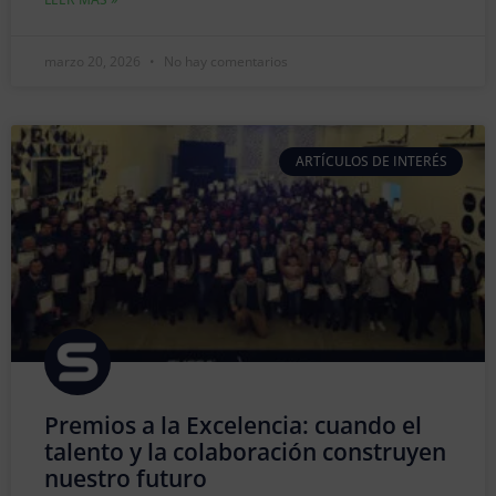
marzo 20, 2026
No hay comentarios
ARTÍCULOS DE INTERÉS
Premios a la Excelencia: cuando el
talento y la colaboración construyen
nuestro futuro