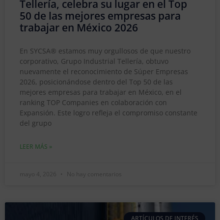
Tellería, celebra su lugar en el Top
50 de las mejores empresas para
trabajar en México 2026
En SYCSA® estamos muy orgullosos de que nuestro
corporativo, Grupo Industrial Tellería, obtuvo
nuevamente el reconocimiento de Súper Empresas
2026, posicionándose dentro del Top 50 de las
mejores empresas para trabajar en México, en el
ranking TOP Companies en colaboración con
Expansión. Este logro refleja el compromiso constante
del grupo
LEER MÁS »
mayo 4, 2026
No hay comentarios
ARTÍCULOS DE INTERÉS