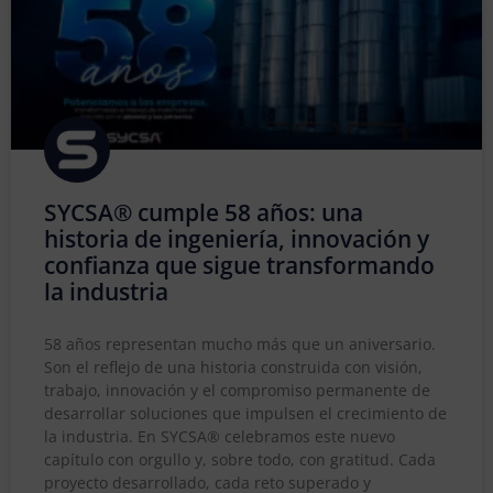
SYCSA® cumple 58 años: una
historia de ingeniería, innovación y
confianza que sigue transformando
la industria
58 años representan mucho más que un aniversario.
Son el reflejo de una historia construida con visión,
trabajo, innovación y el compromiso permanente de
desarrollar soluciones que impulsen el crecimiento de
la industria. En SYCSA® celebramos este nuevo
capítulo con orgullo y, sobre todo, con gratitud. Cada
proyecto desarrollado, cada reto superado y