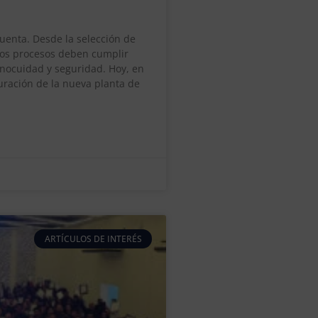
cuenta. Desde la selección de
los procesos deben cumplir
inocuidad y seguridad. Hoy, en
uración de la nueva planta de
ARTÍCULOS DE INTERÉS