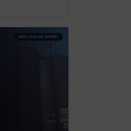
ARTÍCULOS DE INTERÉS