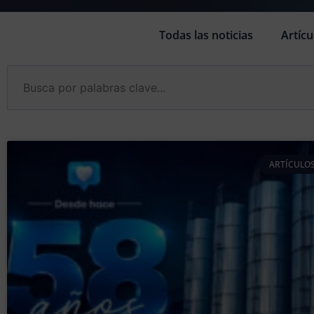
Todas las noticias
Artícu
ARTÍCULOS