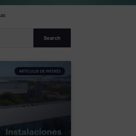
ias
Search
ARTÍCULOS DE INTERÉS