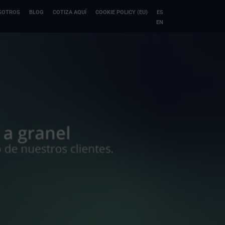
SOTROS
BLOG
COTIZA AQUÍ
COOKIE POLICY (EU)
ES
EN