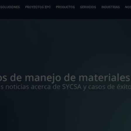
SOLUCIONES
PROYECTOS EPC
PRODUCTOS
SERVICIOS
INDUSTRIAS
NO