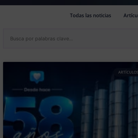
Todas las noticias
Artícu
ARTÍCULOS