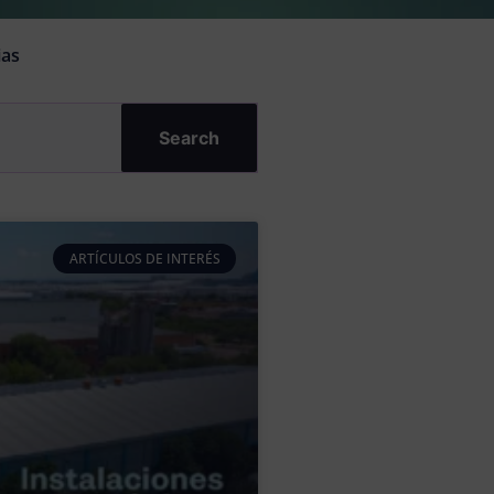
ias
Search
ARTÍCULOS DE INTERÉS