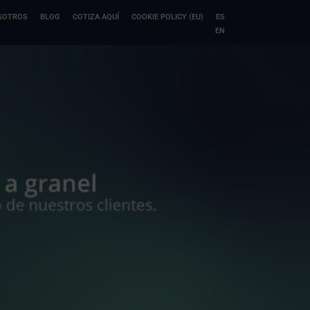
SOTROS
BLOG
COTIZA AQUÍ
COOKIE POLICY (EU)
ES
EN