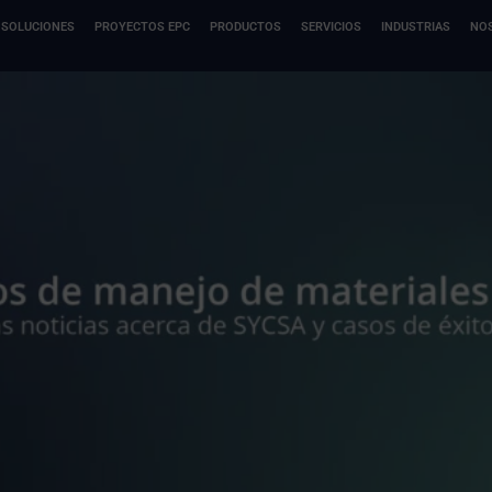
SOLUCIONES
PROYECTOS EPC
PRODUCTOS
SERVICIOS
INDUSTRIAS
NO