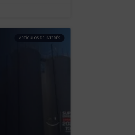
ARTÍCULOS DE INTERÉS