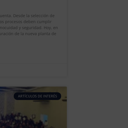
cuenta. Desde la selección de
los procesos deben cumplir
inocuidad y seguridad. Hoy, en
uración de la nueva planta de
ARTÍCULOS DE INTERÉS