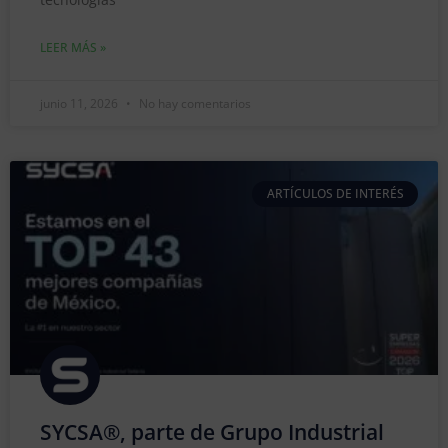
LEER MÁS »
junio 11, 2026
No hay comentarios
ARTÍCULOS DE INTERÉS
SYCSA®, parte de Grupo Industrial