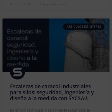
febrero 13, 2026
No hay comentarios
ARTÍCULOS DE INTERÉS
Escaleras de caracol industriales
para silos: seguridad, ingeniería y
diseño a la medida con SYCSA®
En entornos industriales donde la seguridad, la