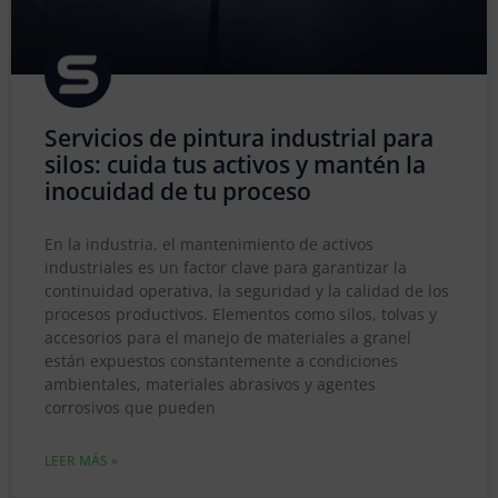
Servicios de pintura industrial para
silos: cuida tus activos y mantén la
inocuidad de tu proceso
En la industria, el mantenimiento de activos
industriales es un factor clave para garantizar la
continuidad operativa, la seguridad y la calidad de los
procesos productivos. Elementos como silos, tolvas y
accesorios para el manejo de materiales a granel
están expuestos constantemente a condiciones
ambientales, materiales abrasivos y agentes
corrosivos que pueden
LEER MÁS »