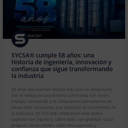
SYCSA® cumple 58 años: una
historia de ingeniería, innovación y
confianza que sigue transformando
la industria
58 años representan mucho más que un aniversario.
Son el reflejo de una historia construida con visión,
trabajo, innovación y el compromiso permanente de
desarrollar soluciones que impulsen el crecimiento de
la industria. En SYCSA® celebramos este nuevo
capítulo con orgullo y, sobre todo, con gratitud. Cada
proyecto desarrollado, cada reto superado y