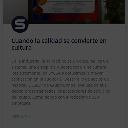
Cuando la calidad se convierte en
cultura
En la industria, la calidad no es un discurso: es un
sistema, una disciplina y, sobre todo, una cultura.
Recientemente, en SYCSA® obtuvimos la mayor
calificación en la auditoría “Desarrollo de socios de
negocio: DESEO” de Grupo Bimbo, evaluación que
deben presentar todos los prestadores de servicios
del grupo. Compitiendo con alrededor de 300
empresas,
LEER MÁS »