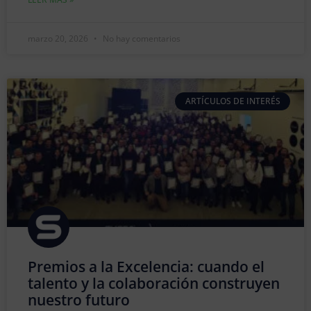
marzo 20, 2026
No hay comentarios
ARTÍCULOS DE INTERÉS
Premios a la Excelencia: cuando el
talento y la colaboración construyen
nuestro futuro