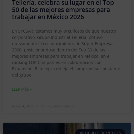
Tellería, celebra su lugar en el Top
50 de las mejores empresas para
trabajar en México 2026
En SYCSA® estamos muy orgullosos de que nuestro
corporativo, Grupo Industrial Tellería, obtuvo
nuevamente el reconocimiento de Súper Empresas
2026, posicionándose dentro del Top 50 de las
mejores empresas para trabajar en México, en el
ranking TOP Companies en colaboración con
Expansión. Este logro refleja el compromiso constante
del grupo
LEER MÁS »
mayo 4, 2026
No hay comentarios
ARTÍCULOS DE INTERÉS