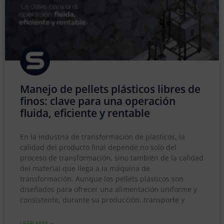
Manejo de pellets plásticos libres de
finos: clave para una operación
fluida, eficiente y rentable
En la industria de transformación de plásticos, la
calidad del producto final depende no solo del
proceso de transformación, sino también de la calidad
del material que llega a la máquina de
transformación. Aunque los pellets plásticos son
diseñados para ofrecer una alimentación uniforme y
consistente, durante su producción, transporte y
LEER MÁS »