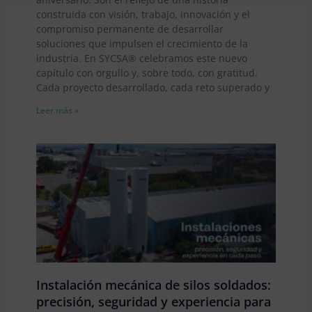
construida con visión, trabajo, innovación y el
compromiso permanente de desarrollar
soluciones que impulsen el crecimiento de la
industria. En SYCSA® celebramos este nuevo
capítulo con orgullo y, sobre todo, con gratitud.
Cada proyecto desarrollado, cada reto superado y
Leer más »
Instalación mecánica de silos soldados:
precisión, seguridad y experiencia para