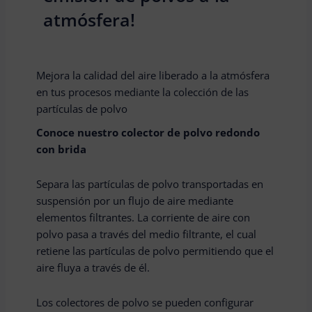
atmósfera!
Mejora la calidad del aire liberado a la atmósfera
en tus procesos mediante la colección de las
partículas de polvo
Conoce nuestro colector de polvo redondo
con brida
Separa las partículas de polvo transportadas en
suspensión por un flujo de aire mediante
elementos filtrantes. La corriente de aire con
polvo pasa a través del medio filtrante, el cual
retiene las partículas de polvo permitiendo que el
aire fluya a través de él.
Los colectores de polvo se pueden configurar