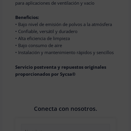
para aplicaciones de ventilación y vacío
Beneficios:
• Bajo nivel de emisión de polvos a la atmósfera
• Confiable, versátil y duradero
• Alta eficiencia de limpieza
• Bajo consumo de aire
• Instalación y mantenimiento rápidos y sencillos
Servicio postventa y repuestos originales
proporcionados por Sycsa®️
Conecta con nosotros.