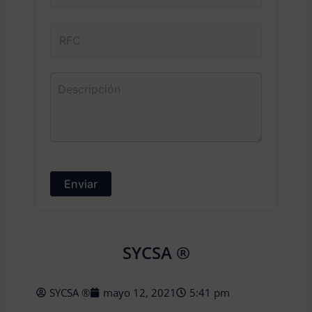
SYCSA ®
SYCSA ®
mayo 12, 2021
5:41 pm