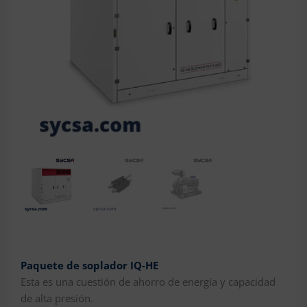
Paquete de soplador IQ-HE
Esta es una cuestión de ahorro de energía y capacidad
de alta presión.