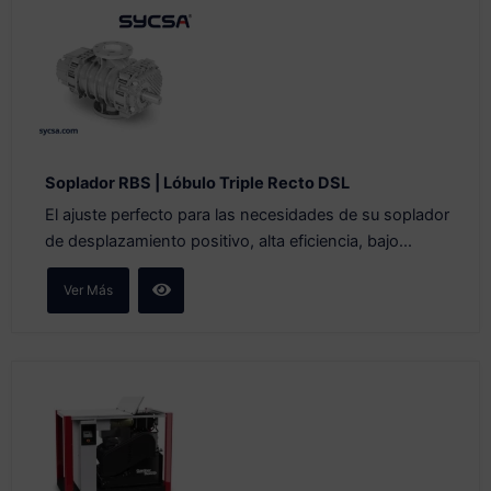
Soplador RBS | Lóbulo Triple Recto DSL
El ajuste perfecto para las necesidades de su soplador
de desplazamiento positivo, alta eficiencia, bajo...
Ver Más