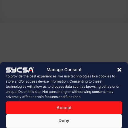
Manage Consent
To provide the best experiences, we use technologies like cookies to
store and/or access device information. Consenting to these
technologies will allow us to process data such as browsing behavior or
unique IDs on this site. Not consenting or withdrawing consent, may
adversely affect certain features and functions.
Accept
Deny