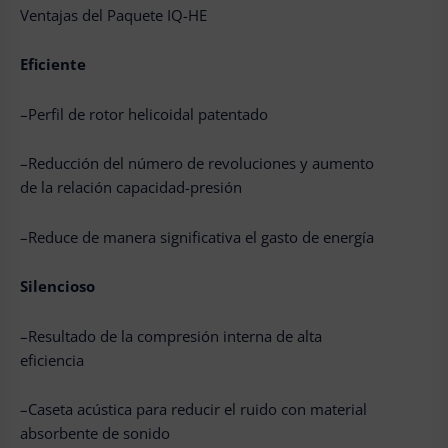
Ventajas del Paquete IQ-HE
Eficiente
–Perfil de rotor helicoidal patentado
–Reducción del número de revoluciones y aumento
de la relación capacidad-presión
–Reduce de manera significativa el gasto de energía
Silencioso
–Resultado de la compresión interna de alta
eficiencia
–Caseta acústica para reducir el ruido con material
absorbente de sonido