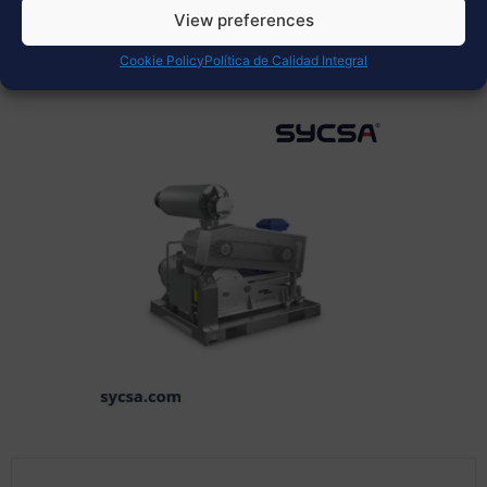
View preferences
Cookie Policy
Política de Calidad Integral