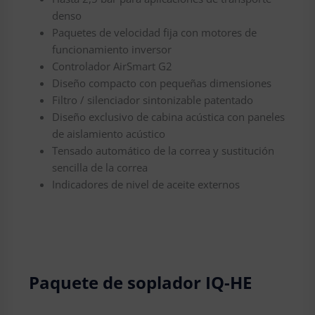
denso
Paquetes de velocidad fija con motores de
funcionamiento inversor
Controlador AirSmart G2
Diseño compacto con pequeñas dimensiones
Filtro / silenciador sintonizable patentado
Diseño exclusivo de cabina acústica con paneles
de aislamiento acústico
Tensado automático de la correa y sustitución
sencilla de la correa
Indicadores de nivel de aceite externos
Paquete de soplador IQ-HE