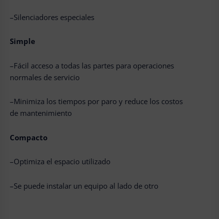
–Silenciadores especiales
Simple
–Fácil acceso a todas las partes para operaciones
normales de servicio
–Minimiza los tiempos por paro y reduce los costos
de mantenimiento
Compacto
–Optimiza el espacio utilizado
–Se puede instalar un equipo al lado de otro