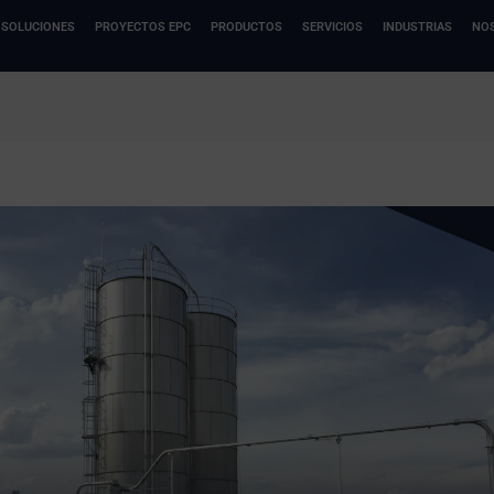
SOLUCIONES
PROYECTOS EPC
PRODUCTOS
SERVICIOS
INDUSTRIAS
NO