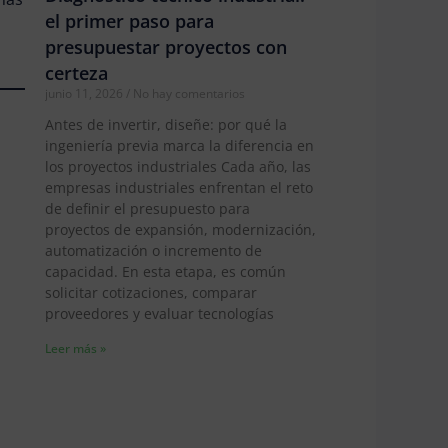
el primer paso para
presupuestar proyectos con
certeza
junio 11, 2026
No hay comentarios
Antes de invertir, diseñe: por qué la
ingeniería previa marca la diferencia en
los proyectos industriales Cada año, las
empresas industriales enfrentan el reto
de definir el presupuesto para
proyectos de expansión, modernización,
automatización o incremento de
capacidad. En esta etapa, es común
solicitar cotizaciones, comparar
proveedores y evaluar tecnologías
Leer más »