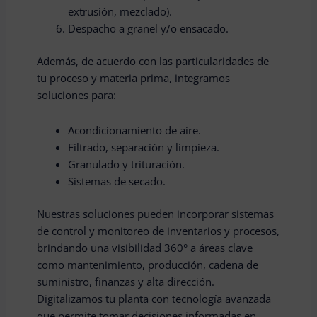
extrusión, mezclado).
Despacho a granel y/o ensacado.
Además, de acuerdo con las particularidades de
tu proceso y materia prima, integramos
soluciones para:
Acondicionamiento de aire.
Filtrado, separación y limpieza.
Granulado y trituración.
Sistemas de secado.
Nuestras soluciones pueden incorporar sistemas
de control y monitoreo de inventarios y procesos,
brindando una visibilidad 360° a áreas clave
como mantenimiento, producción, cadena de
suministro, finanzas y alta dirección.
Digitalizamos tu planta con tecnología avanzada
que permite tomar decisiones informadas en