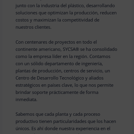
junto con la industria del plástico, desarrollando
soluciones que optimizan la producción, reducen
costos y maximizan la competitividad de
nuestros clientes.
Con centenares de proyectos en todo el
continente americano, SYCSA® se ha consolidado
como la empresa líder en la región. Contamos
con un sólido departamento de ingeniería,
plantas de producción, centros de servicio, un
Centro de Desarrollo Tecnológico y aliados
estratégicos en países clave, lo que nos permite
brindar soporte prácticamente de forma
inmediata.
Sabemos que cada planta y cada proceso
productivo tienen particularidades que los hacen
únicos. Es ahí donde nuestra experiencia en el