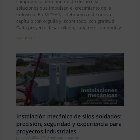
compromiso permanente de desarrollar
soluciones que impulsen el crecimiento de la
industria. En SYCSA® celebramos este nuevo
capítulo con orgullo y, sobre todo, con gratitud.
Cada proyecto desarrollado, cada reto superado y
Leer más »
Instalación mecánica de silos soldados:
precisión, seguridad y experiencia para
proyectos industriales
junio 27, 2026
No hay comentarios