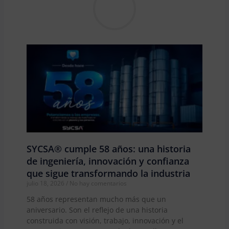
SYCSA® cumple 58 años: una historia
de ingeniería, innovación y confianza
que sigue transformando la industria
julio 18, 2026
No hay comentarios
58 años representan mucho más que un
aniversario. Son el reflejo de una historia
construida con visión, trabajo, innovación y el