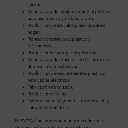
garrafas.
Manufactura de equipo y material plástico
para uso médico y de laboratorio.
Producción de artículos plásticos para el
hogar.
Plantas de reciclaje de plástico y
recicladores.
Producción de autopartes plásticas.
Manufactura de artículos eléctricos de uso
doméstico y línea blanca.
Producción de recubrimientos plásticos
para cables eléctricos.
Fabricación de calzado.
Producción de telas.
Elaboración de pigmentos, masterbatch y
colorantes sintéticos.
En SYCSA® no somos solo un proveedor más,
sino un socio estratégico que te llevará al