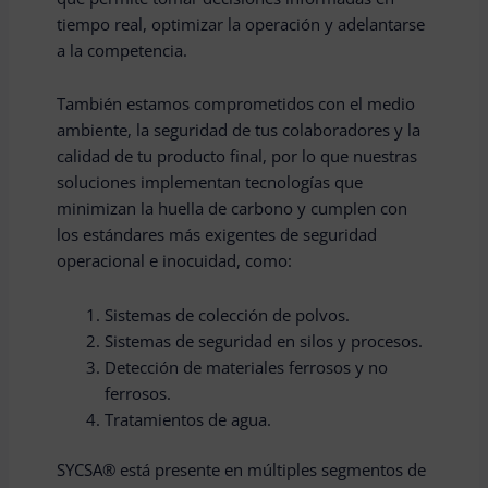
tiempo real, optimizar la operación y adelantarse
a la competencia.
También estamos comprometidos con el medio
ambiente, la seguridad de tus colaboradores y la
calidad de tu producto final, por lo que nuestras
soluciones implementan tecnologías que
minimizan la huella de carbono y cumplen con
los estándares más exigentes de seguridad
operacional e inocuidad, como:
Sistemas de colección de polvos.
Sistemas de seguridad en silos y procesos.
Detección de materiales ferrosos y no
ferrosos.
Tratamientos de agua.
SYCSA® está presente en múltiples segmentos de