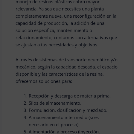
manejo de resinas plásticas cobra mayor
relevancia. Ya sea que necesites una planta
completamente nueva, una reconfiguración en la
capacidad de producción, la adición de una
solución específica, mantenimiento o
refaccionamiento, contamos con alternativas que
se ajustan a tus necesidades y objetivos.
A través de sistemas de transporte neumático y/o
mecánico, según la capacidad deseada, el espacio
disponible y las características de la resina,
ofrecemos soluciones para:
Recepción y descarga de materia prima.
Silos de almacenamiento.
Formulación, dosificación y mezclado.
Almacenamiento intermedio (si es
necesario en el proceso).
Alimentación a proceso (inyección,