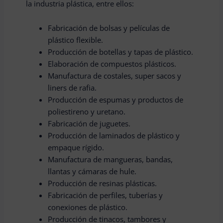
la industria plástica, entre ellos:
Fabricación de bolsas y películas de
plástico flexible.
Producción de botellas y tapas de plástico.
Elaboración de compuestos plásticos.
Manufactura de costales, super sacos y
liners de rafia.
Producción de espumas y productos de
poliestireno y uretano.
Fabricación de juguetes.
Producción de laminados de plástico y
empaque rígido.
Manufactura de mangueras, bandas,
llantas y cámaras de hule.
Producción de resinas plásticas.
Fabricación de perfiles, tuberías y
conexiones de plástico.
Producción de tinacos, tambores y