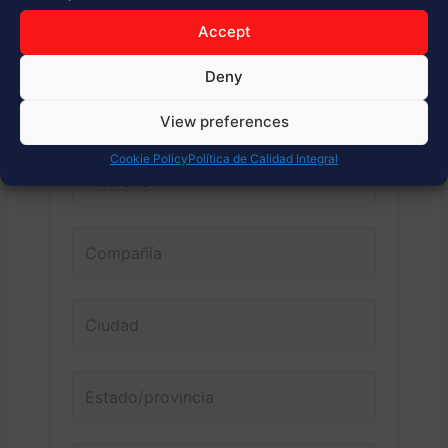
Accept
Deny
View preferences
Cookie Policy
Política de Calidad Integral