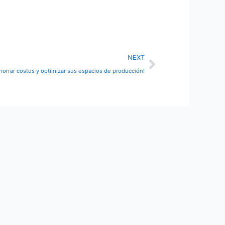
Next
NEXT
horrar costos y optimizar sus espacios de producción!