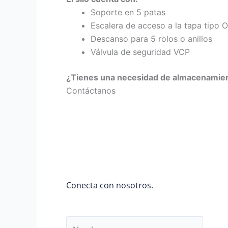
Soporte en 5 patas
Escalera de acceso a la tapa tipo
Descanso para 5 rolos o anillos
Válvula de seguridad VCP
¿Tienes una necesidad de almacenamien
Contáctanos
Conecta con nosotros.