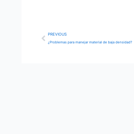
Prev
PREVIOUS
¿Problemas para manejar material de baja densidad?