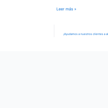
Leer más »
¡Ayudamos a nuestros clientes a a