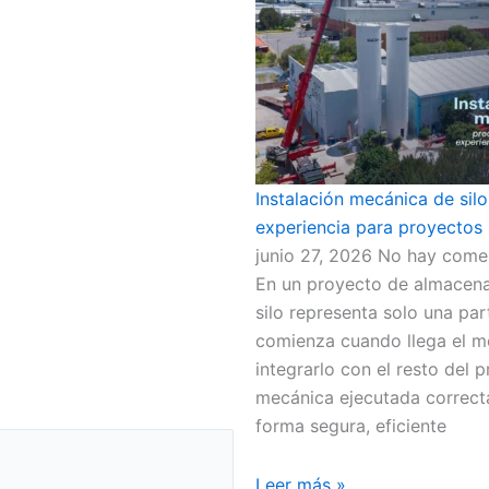
Instalación mecánica de silo
experiencia para proyectos 
junio 27, 2026
No hay comen
En un proyecto de almacenam
silo representa solo una par
comienza cuando llega el mo
integrarlo con el resto del 
mecánica ejecutada correct
forma segura, eficiente
Leer más »