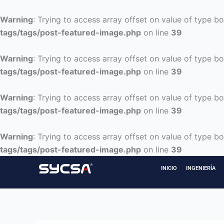
Ir
al
Warning
: Trying to access array offset on value of type bo
contenido
tags/tags/post-featured-image.php
on line
39
Warning
: Trying to access array offset on value of type bo
tags/tags/post-featured-image.php
on line
39
Warning
: Trying to access array offset on value of type bo
tags/tags/post-featured-image.php
on line
39
Warning
: Trying to access array offset on value of type bo
tags/tags/post-featured-image.php
on line
39
INICIO
INGENIERÍA