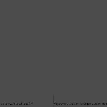
o la más alta calificación”