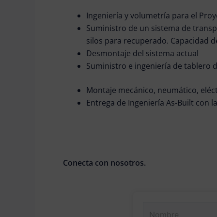
Ingeniería y volumetría para el Proy
Suministro de un sistema de transp
silos para recuperado. Capacidad d
Desmontaje del sistema actual
Suministro e ingeniería de tablero 
Montaje mecánico, neumático, eléct
Entrega de
Ingeniería As-
Built
con la
Conecta con nosotros.