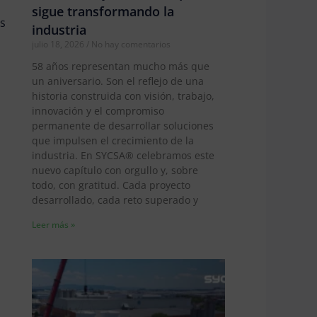
sigue transformando la
as
industria
julio 18, 2026
No hay comentarios
58 años representan mucho más que
un aniversario. Son el reflejo de una
historia construida con visión, trabajo,
innovación y el compromiso
permanente de desarrollar soluciones
que impulsen el crecimiento de la
industria. En SYCSA® celebramos este
nuevo capítulo con orgullo y, sobre
todo, con gratitud. Cada proyecto
desarrollado, cada reto superado y
Leer más »