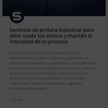
Servicios de pintura industrial para
silos: cuida tus activos y mantén la
inocuidad de tu proceso
En la industria, el mantenimiento de activos
industriales es un factor clave para garantizar la
continuidad operativa, la seguridad y la calidad de los
procesos productivos. Elementos como silos, tolvas y
accesorios para el manejo de materiales a granel
están expuestos constantemente a condiciones
ambientales, materiales abrasivos y agentes
corrosivos que pueden
LEER MÁS »