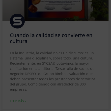
Cuando la calidad se convierte en
cultura
En la industria, la calidad no es un discurso: es un
sistema, una disciplina y, sobre todo, una cultura.
Recientemente, en SYCSA® obtuvimos la mayor
calificación en la auditoría “Desarrollo de socios de
negocio: DESEO” de Grupo Bimbo, evaluación que
deben presentar todos los prestadores de servicios
del grupo. Compitiendo con alrededor de 300
empresas,
LEER MÁS »