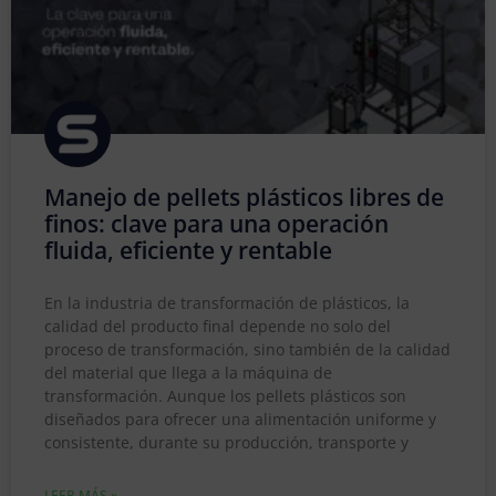
Manejo de pellets plásticos libres de
finos: clave para una operación
fluida, eficiente y rentable
En la industria de transformación de plásticos, la
calidad del producto final depende no solo del
proceso de transformación, sino también de la calidad
del material que llega a la máquina de
transformación. Aunque los pellets plásticos son
diseñados para ofrecer una alimentación uniforme y
consistente, durante su producción, transporte y
LEER MÁS »