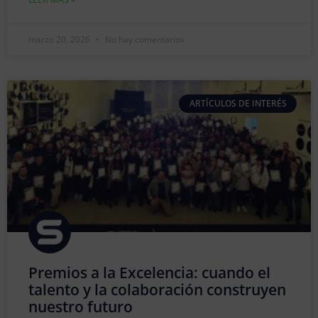
marzo 20, 2026
No hay comentarios
ARTÍCULOS DE INTERÉS
Premios a la Excelencia: cuando el
talento y la colaboración construyen
nuestro futuro