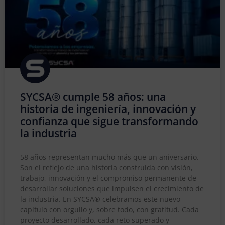
SYCSA® cumple 58 años: una
historia de ingeniería, innovación y
confianza que sigue transformando
la industria
58 años representan mucho más que un aniversario.
Son el reflejo de una historia construida con visión,
trabajo, innovación y el compromiso permanente de
desarrollar soluciones que impulsen el crecimiento de
la industria. En SYCSA® celebramos este nuevo
capítulo con orgullo y, sobre todo, con gratitud. Cada
proyecto desarrollado, cada reto superado y