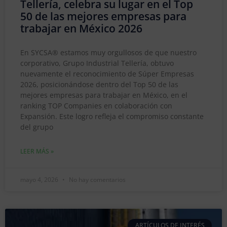
Tellería, celebra su lugar en el Top
50 de las mejores empresas para
trabajar en México 2026
En SYCSA® estamos muy orgullosos de que nuestro
corporativo, Grupo Industrial Tellería, obtuvo
nuevamente el reconocimiento de Súper Empresas
2026, posicionándose dentro del Top 50 de las
mejores empresas para trabajar en México, en el
ranking TOP Companies en colaboración con
Expansión. Este logro refleja el compromiso constante
del grupo
LEER MÁS »
mayo 4, 2026
No hay comentarios
ARTÍCULOS DE INTERÉS