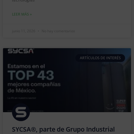
LEER MÁS »
junio 11, 2026
No hay comentarios
ARTÍCULOS DE INTERÉS
SYCSA®, parte de Grupo Industrial