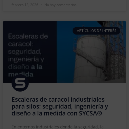
febrero 13, 2026
No hay comentarios
ARTÍCULOS DE INTERÉS
Escaleras de caracol industriales
para silos: seguridad, ingeniería y
diseño a la medida con SYCSA®
En entornos industriales donde la seguridad, la