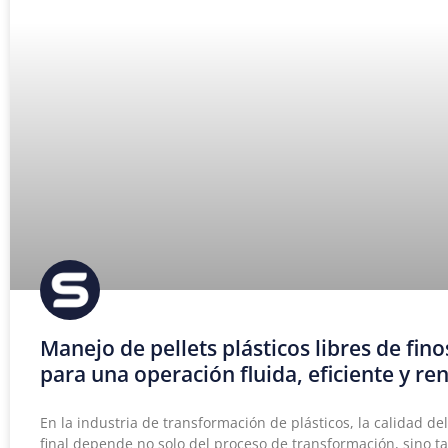
Manejo de pellets plásticos libres de fino
para una operación fluida, eficiente y re
En la industria de transformación de plásticos, la calidad de
final depende no solo del proceso de transformación, sino 