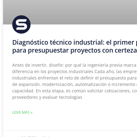
Diagnóstico técnico industrial: el primer
para presupuestar proyectos con certeza
Antes de invertir, diseñe: por qué la ingeniería previa marca
diferencia en los proyectos industriales Cada año, las empr
industriales enfrentan el reto de definir el presupuesto par
de expansión, modernización, automatización o incremento
capacidad. En esta etapa, es común solicitar cotizaciones, 
proveedores y evaluar tecnologías
LEER MÁS »