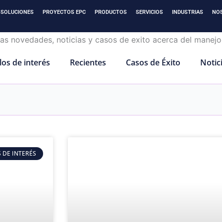
SOLUCIONES
PROYECTOS EPC
PRODUCTOS
SERVICIOS
INDUSTRIAS
NO
los de interés
Recientes
Casos de Éxito
Notic
 DE INTERÉS