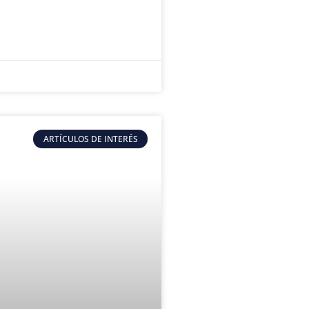
ARTÍCULOS DE INTERÉS