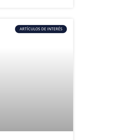
ARTÍCULOS DE INTERÉS