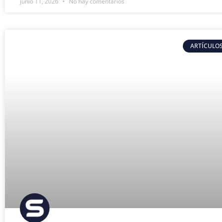
junio 11, 2026
No hay comentarios
ARTÍCULOS