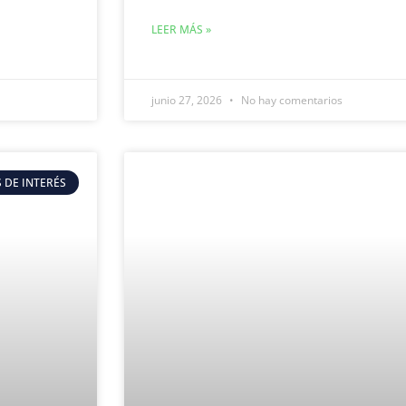
LEER MÁS »
junio 27, 2026
No hay comentarios
 DE INTERÉS