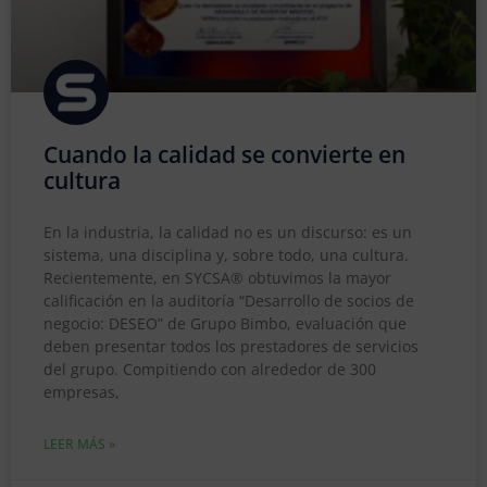
Cuando la calidad se convierte en
cultura
En la industria, la calidad no es un discurso: es un
sistema, una disciplina y, sobre todo, una cultura.
Recientemente, en SYCSA® obtuvimos la mayor
calificación en la auditoría “Desarrollo de socios de
negocio: DESEO” de Grupo Bimbo, evaluación que
deben presentar todos los prestadores de servicios
del grupo. Compitiendo con alrededor de 300
empresas,
LEER MÁS »