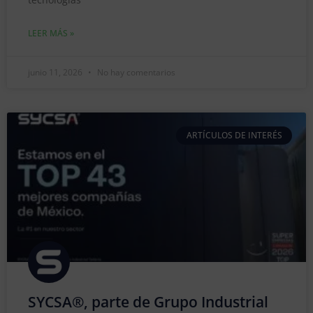
LEER MÁS »
junio 11, 2026
No hay comentarios
ARTÍCULOS DE INTERÉS
SYCSA®, parte de Grupo Industrial