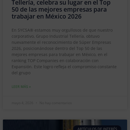
Tellería, celebra su lugar en el Top
50 de las mejores empresas para
trabajar en México 2026
En SYCSA® estamos muy orgullosos de que nuestro
corporativo, Grupo Industrial Tellería, obtuvo
nuevamente el reconocimiento de Súper Empresas
2026, posicionándose dentro del Top 50 de las
mejores empresas para trabajar en México, en el
ranking TOP Companies en colaboración con
Expansión. Este logro refleja el compromiso constante
del grupo
LEER MÁS »
mayo 4, 2026
No hay comentarios
ARTÍCULOS DE INTERÉS