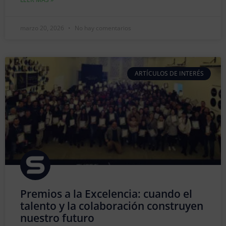
marzo 20, 2026
No hay comentarios
ARTÍCULOS DE INTERÉS
Premios a la Excelencia: cuando el
talento y la colaboración construyen
nuestro futuro