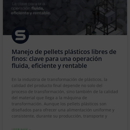
Manejo de pellets plásticos libres de
finos: clave para una operación
fluida, eficiente y rentable
En la industria de transformación de plásticos, la
calidad del producto final depende no solo del
proceso de transformación, sino también de la calidad
del material que llega a la máquina de
transformación. Aunque los pellets plásticos son
diseñados para ofrecer una alimentación uniforme y
consistente, durante su producción, transporte y
LEER MÁS »