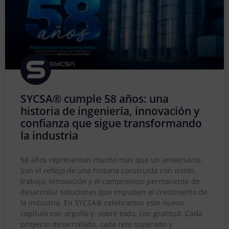
SYCSA® cumple 58 años: una
historia de ingeniería, innovación y
confianza que sigue transformando
la industria
58 años representan mucho más que un aniversario.
Son el reflejo de una historia construida con visión,
trabajo, innovación y el compromiso permanente de
desarrollar soluciones que impulsen el crecimiento de
la industria. En SYCSA® celebramos este nuevo
capítulo con orgullo y, sobre todo, con gratitud. Cada
proyecto desarrollado, cada reto superado y