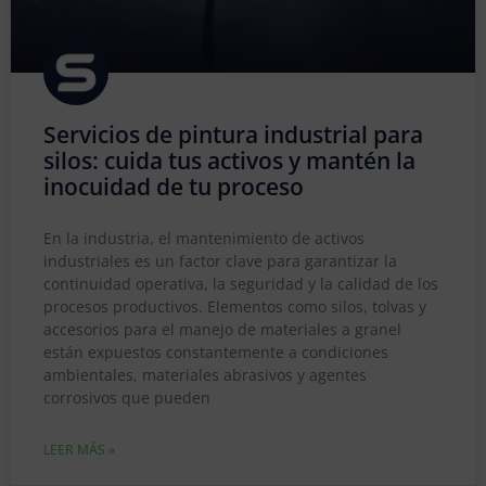
Servicios de pintura industrial para
silos: cuida tus activos y mantén la
inocuidad de tu proceso
En la industria, el mantenimiento de activos
industriales es un factor clave para garantizar la
continuidad operativa, la seguridad y la calidad de los
procesos productivos. Elementos como silos, tolvas y
accesorios para el manejo de materiales a granel
están expuestos constantemente a condiciones
ambientales, materiales abrasivos y agentes
corrosivos que pueden
LEER MÁS »