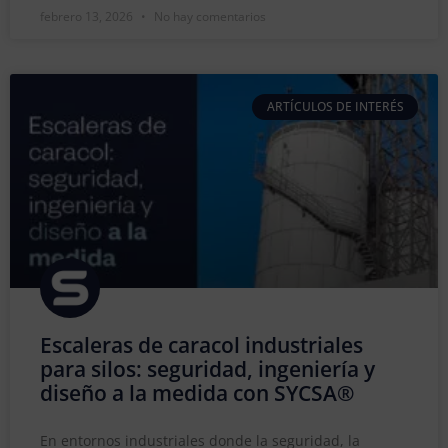
febrero 13, 2026
No hay comentarios
ARTÍCULOS DE INTERÉS
Escaleras de caracol industriales
para silos: seguridad, ingeniería y
diseño a la medida con SYCSA®
En entornos industriales donde la seguridad, la