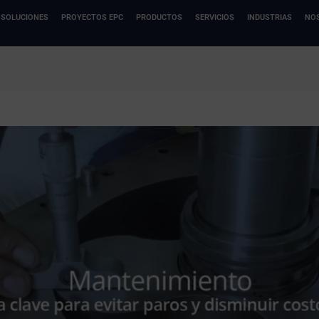
SOLUCIONES
PROYECTOS EPC
PRODUCTOS
SERVICIOS
INDUSTRIAS
NO