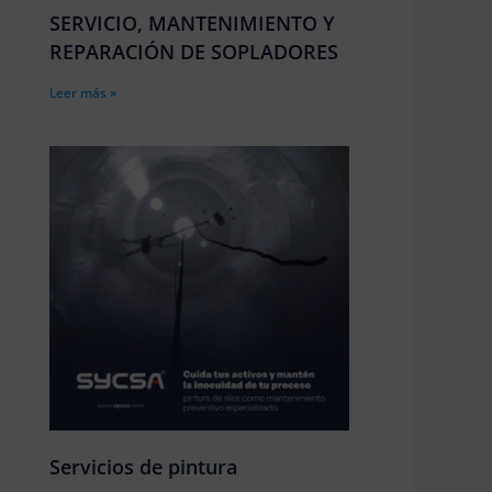
SERVICIO, MANTENIMIENTO Y
REPARACIÓN DE SOPLADORES
Leer más »
Servicios de pintura