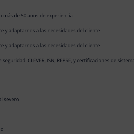
 más de 50 años de experiencia
te y adaptarnos a las necesidades del cliente
te y adaptarnos a las necesidades del cliente
seguridad: CLEVER, ISN, REPSE, y certificaciones de sistem
al severo
so