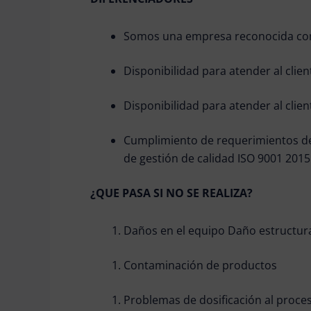
Somos una empresa reconocida con
Disponibilidad para atender al clien
Disponibilidad para atender al clien
Cumplimiento de requerimientos de 
de gestión de calidad ISO 9001 2015
¿QUE PASA SI NO SE REALIZA?
Daños en el equipo Daño estructur
Contaminación de productos
Problemas de dosificación al proce