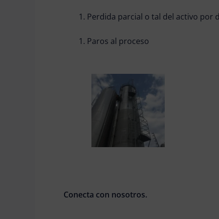
Perdida parcial o tal del activo por 
Paros al proceso
Conecta con nosotros.