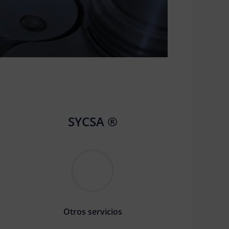
SYCSA ®
Otros servicios