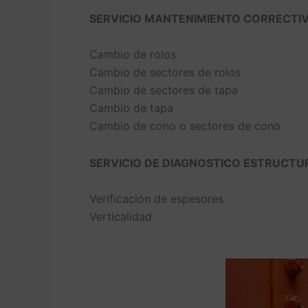
SERVICIO MANTENIMIENTO CORRECTI
Cambio de rolos
Cambio de sectores de rolos
Cambio de sectores de tapa
Cambio de tapa
Cambio de cono o sectores de cono
SERVICIO DE DIAGNOSTICO ESTRUCTU
Verificación de espesores
Verticalidad