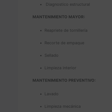
Diagnostico estructural
MANTENIMIENTO MAYOR:
Reapriete de tornillería
Recorte de empaque
Sellado
Limpieza interior
MANTENIMIENTO PREVENTIVO:
Lavado
Limpieza mecánica