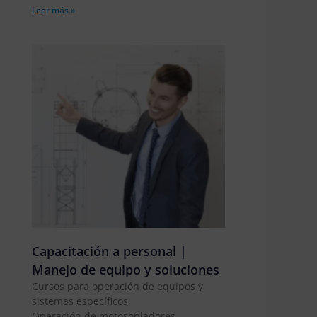
Leer más »
Capacitación a personal |
Manejo de equipo y soluciones
Cursos para operación de equipos y
sistemas específicos
Operación de motosopladores