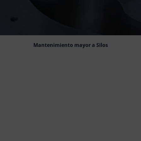
Mantenimiento mayor a Silos