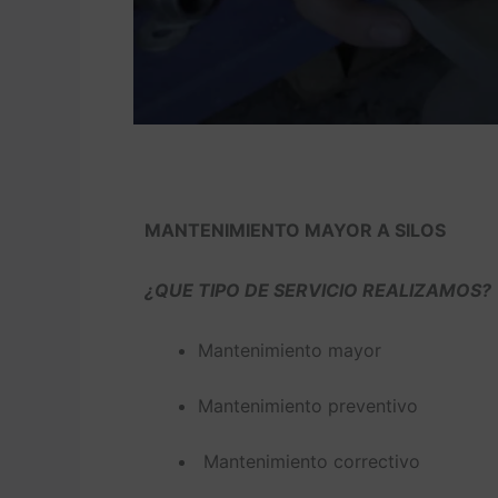
MANTENIMIENTO MAYOR A SILOS
¿QUE TIPO DE SERVICIO REALIZAMOS?
Mantenimiento mayor
Mantenimiento preventivo
Mantenimiento correctivo