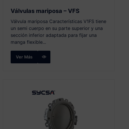
Válvulas mariposa – VFS
Válvula mariposa Características V1FS tiene
un semi cuerpo en su parte superior y una
sección inferior adaptada para fijar una
manga flexible...
Ver Más