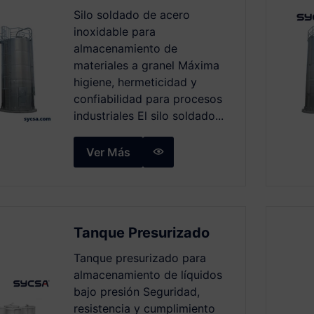
Silo soldado de acero
inoxidable para
almacenamiento de
materiales a granel Máxima
higiene, hermeticidad y
confiabilidad para procesos
industriales El silo soldado...
Ver Más
Tanque Presurizado
Tanque presurizado para
almacenamiento de líquidos
bajo presión Seguridad,
resistencia y cumplimiento