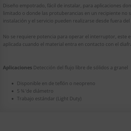
Diseño empotrado, fácil de instalar, para aplicaciones don
limitado o donde las protuberancias en un recipiente no s
instalación y el servicio pueden realizarse desde fuera del 
No se requiere potencia para operar el interruptor, este 
aplicada cuando el material entra en contacto con el diaf
Aplicaciones
Detección del flujo libre de sólidos a granel
Disponible en de teflón o neopreno
5 ¾ ‘de diámetro
Trabajo estándar (Light Duty)