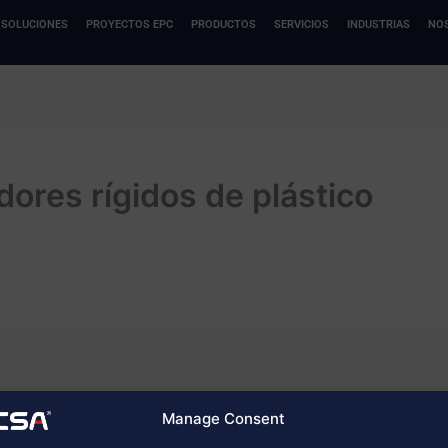
SOLUCIONES
PROYECTOS EPC
PRODUCTOS
SERVICIOS
INDUSTRIAS
NO
es rígidos de plástico
Manage Consent