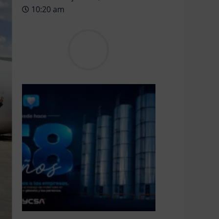
10:20 am