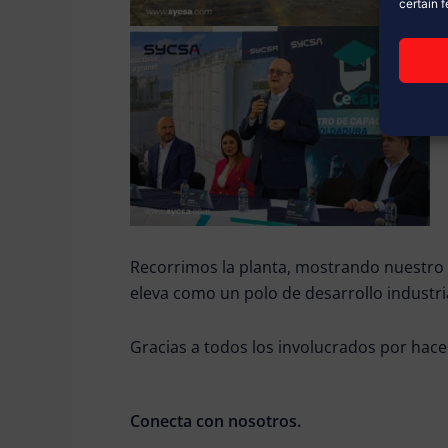
certain 
Recorrimos la planta, mostrando nuestro
eleva como un polo de desarrollo industria
Gracias a todos los involucrados por hace
Conecta con nosotros.