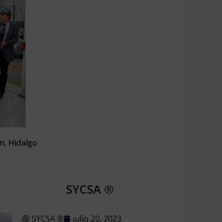
n, Hidalgo
SYCSA ®
SYCSA ®
julio 20, 2023