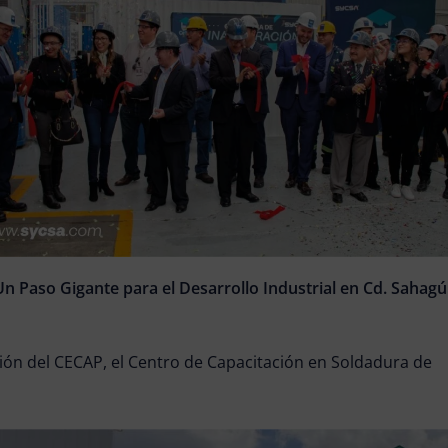
n Paso Gigante para el Desarrollo Industrial en Cd. Sahagú
ión del CECAP, el Centro de Capacitación en Soldadura de