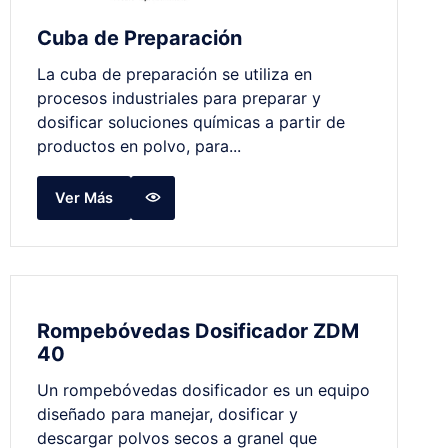
Cuba de Preparación
La cuba de preparación se utiliza en
procesos industriales para preparar y
dosificar soluciones químicas a partir de
productos en polvo, para...
Ver Más
Rompebóvedas Dosificador ZDM
40
Un rompebóvedas dosificador es un equipo
diseñado para manejar, dosificar y
descargar polvos secos a granel que